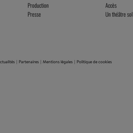
Production
Accès
Presse
Un théâtre sol
ctualités
Partenaires
Mentions légales
Politique de cookies