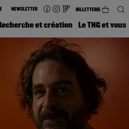
E
NEWSLETTER
BILLETTERIE
Recherche et création
Le TNG et vous