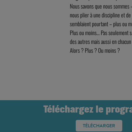
Nous savons que nous sommes –
nous plier à une discipline et d
semblaient pourtant – plus ou mo
Plus ou moins… Pas seulement se
des autres mais aussi en chacun 
Alors ? Plus ? Ou moins ?
Téléchargez le prog
TÉLÉCHARGER