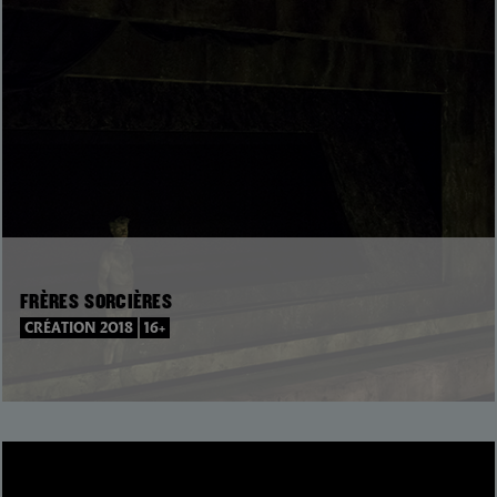
FRÈRES SORCIÈRES
CRÉATION 2018
16+