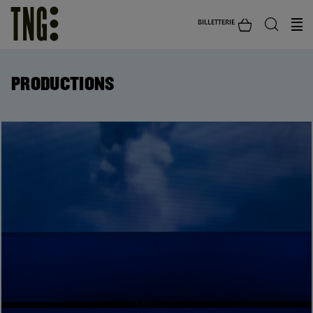
BILLETTERIE
PRODUCTIONS