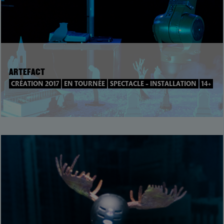
ARTEFACT
CRÉATION 2017
EN TOURNÉE
SPECTACLE - INSTALLATION
14+