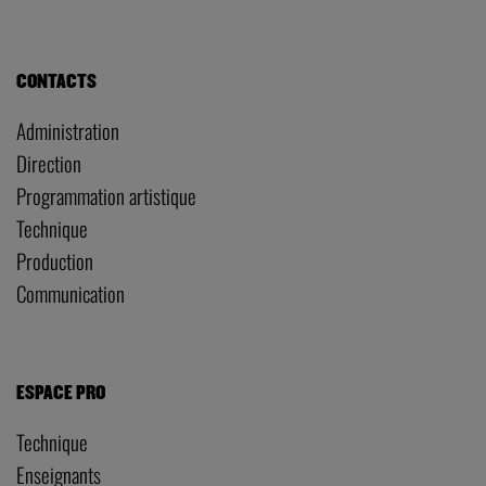
CONTACTS
Administration
Direction
Programmation artistique
Technique
Production
Communication
ESPACE PRO
Technique
Enseignants