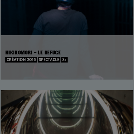
HIKIKOMORI – LE REFUGE
CRÉATION 2016
SPECTACLE
8+