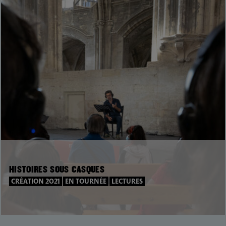
HISTOIRES SOUS CASQUES
CRÉATION 2021
EN TOURNÉE
LECTURES