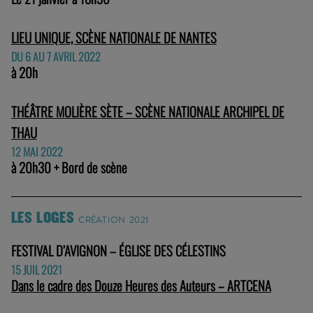
LIEU UNIQUE, SCÈNE NATIONALE DE NANTES
DU 6 AU 7 AVRIL 2022
à 20h
THÉÂTRE MOLIÈRE SÈTE – SCÈNE NATIONALE ARCHIPEL DE
THAU
12 MAI 2022
à 20h30 + Bord de scène
LES LOGES
CRÉATION 2021
FESTIVAL D’AVIGNON – ÉGLISE DES CÉLESTINS
15 JUIL 2021
Dans le cadre des Douze Heures des Auteurs – ARTCENA