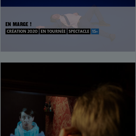
EN MARGE !
CRÉATION 2020
EN TOURNÉE
SPECTACLE
15+