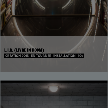
L.I.R. (LIVRE IN ROOM)
CRÉATION 2015
EN TOURNÉE
INSTALLATION
10+