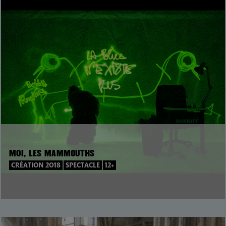
MOI, LES MAMMOUTHS
CRÉATION 2018
SPECTACLE
12+