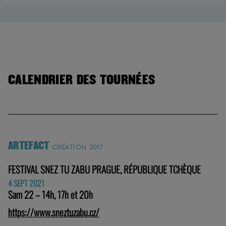
CALENDRIER DES TOURNÉES
ARTEFACT
CRÉATION 2017
FESTIVAL SNEZ TU ZABU PRAGUE, RÉPUBLIQUE TCHÈQUE
4 SEPT 2021
Sam 22 – 14h, 17h et 20h
https://www.sneztuzabu.cz/