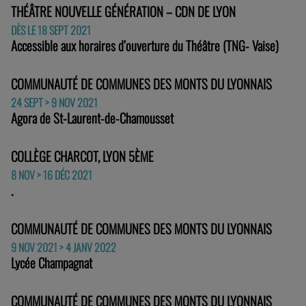
THÉÂTRE NOUVELLE GÉNÉRATION – CDN DE LYON
DÈS LE 18 SEPT 2021
Accessible aux horaires d’ouverture du Théâtre (TNG- Vaise)
COMMUNAUTÉ DE COMMUNES DES MONTS DU LYONNAIS
24 SEPT > 9 NOV 2021
Agora de St-Laurent-de-Chamousset
COLLÈGE CHARCOT, LYON 5ÈME
8 NOV > 16 DÉC 2021
.
COMMUNAUTÉ DE COMMUNES DES MONTS DU LYONNAIS
9 NOV 2021 > 4 JANV 2022
Lycée Champagnat
COMMUNAUTÉ DE COMMUNES DES MONTS DU LYONNAIS