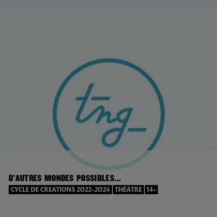
D’AUTRES MONDES POSSIBLES…
CYCLE DE CREATIONS 2022-2024
THÉÂTRE
14+