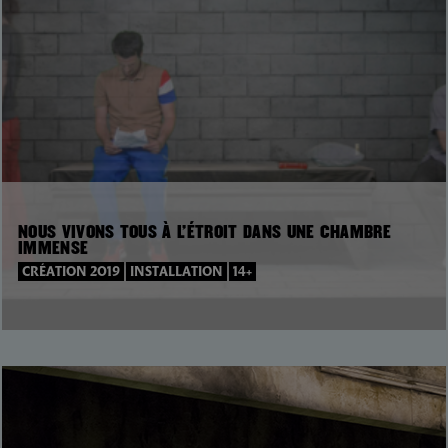
NOUS VIVONS TOUS À L’ÉTROIT DANS UNE CHAMBRE
IMMENSE
CRÉATION 2019
INSTALLATION
14+