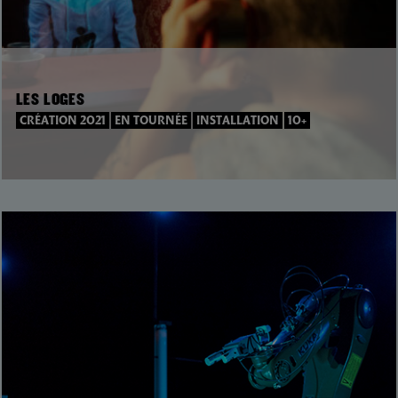
LES LOGES
CRÉATION 2021
EN TOURNÉE
INSTALLATION
10+