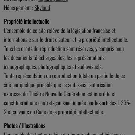
Hébergement :
Skyloud
Propriété intellectuelle
L’ensemble de ce site relève de la législation française et
internationale sur le droit d’auteur et la propriété intellectuelle.
Tous les droits de reproduction sont réservés, y compris pour
les documents téléchargeables, les représentations
iconographiques, photographiques et audiovisuels.
Toute représentation ou reproduction totale ou partielle de ce
site par quelque procédé que ce soit, sans l’autorisation
expresse du Théâtre Nouvelle Génération est interdite et
constituerait une contrefaçon sanctionnée par les articles L 335-
2 et suivants du Code de la propriété intellectuelle.
Photos / Illustrations
L’ensemble des textes, vidéos et photographies publiés sur ce