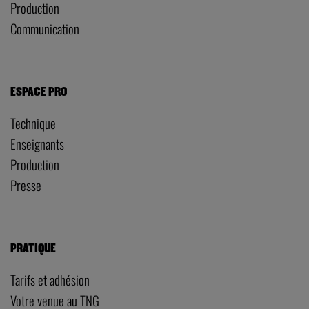
Production
Communication
ESPACE PRO
Technique
Enseignants
Production
Presse
PRATIQUE
Tarifs et adhésion
Votre venue au TNG