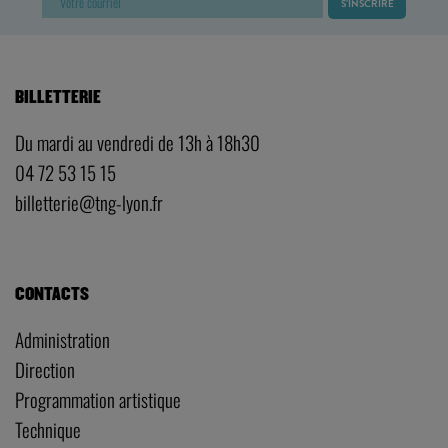
BILLETTERIE
Du mardi au vendredi de 13h à 18h30
04 72 53 15 15
billetterie@tng-lyon.fr
CONTACTS
Administration
Direction
Programmation artistique
Technique