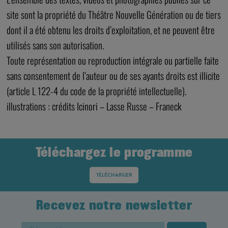
site sont la propriété du Théâtre Nouvelle Génération ou de tiers
dont il a été obtenu les droits d’exploitation, et ne peuvent être
utilisés sans son autorisation.
Toute représentation ou reproduction intégrale ou partielle faite
sans consentement de l’auteur ou de ses ayants droits est illicite
(article L 122-4 du code de la propriété intellectuelle).
illustrations : crédits Icinori – Lasse Russe – Franeck
Téléchargez le programme
TÉLÉCHARGER
Recevez notre newsletter