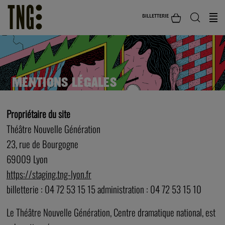
BILLETTERIE
MENTIONS LÉGALES
Propriétaire du site
Théâtre Nouvelle Génération
23, rue de Bourgogne
69009 Lyon
https://staging.tng-lyon.fr
billetterie : 04 72 53 15 15 administration : 04 72 53 15 10
Le Théâtre Nouvelle Génération, Centre dramatique national, est