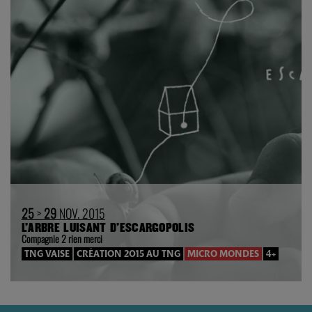
25
>
29
NOV. 2015
L’ARBRE LUISANT D’ESCARGOPOLIS
Compagnie 2 rien merci
TNG VAISE
CRÉATION 2015 AU TNG
MICRO MONDES
4+