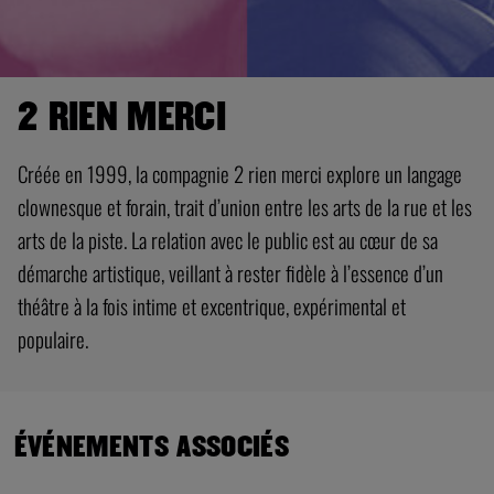
2 RIEN MERCI
Créée en 1999, la compagnie 2 rien merci explore un langage
clownesque et forain, trait d’union entre les arts de la rue et les
arts de la piste. La relation avec le public est au cœur de sa
démarche artistique, veillant à rester fidèle à l’essence d’un
théâtre à la fois intime et excentrique, expérimental et
populaire.
ÉVÉNEMENTS ASSOCIÉS