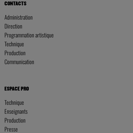
CONTACTS
Administration
Direction
Programmation artistique
Technique
Production
Communication
ESPACE PRO
Technique
Enseignants
Production
Presse