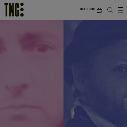
BILLETTERIE