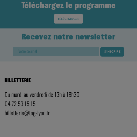
Téléchargez le programme
TÉLÉCHARGER
Recevez notre newsletter
BILLETTERIE
Du mardi au vendredi de 13h à 18h30
04 72 53 15 15
billetterie@tng-lyon.fr