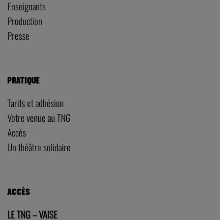
Enseignants
Production
Presse
PRATIQUE
Tarifs et adhésion
Votre venue au TNG
Accès
Un théâtre solidaire
ACCÈS
LE TNG – VAISE