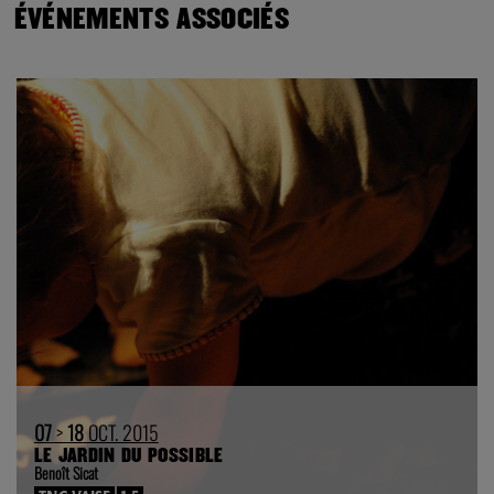
ÉVÉNEMENTS ASSOCIÉS
07
>
18
OCT. 2015
LE JARDIN DU POSSIBLE
Benoît Sicat