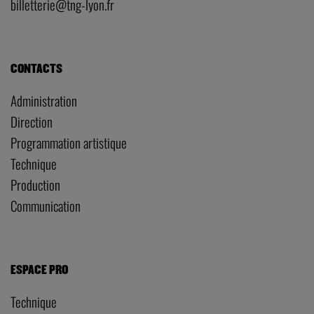
billetterie@tng-lyon.fr
CONTACTS
Administration
Direction
Programmation artistique
Technique
Production
Communication
ESPACE PRO
Technique