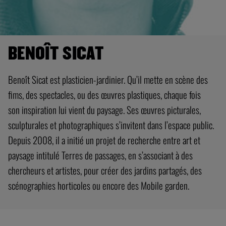
BENOÎT SICAT
Benoît Sicat est plasticien-jardinier. Qu’il mette en scène des
fims, des spectacles, ou des œuvres plastiques, chaque fois
son inspiration lui vient du paysage. Ses œuvres picturales,
sculpturales et photographiques s’invitent dans l’espace public.
Depuis 2008, il a initié un projet de recherche entre art et
paysage intitulé Terres de passages, en s’associant à des
chercheurs et artistes, pour créer des jardins partagés, des
scénographies horticoles ou encore des Mobile garden.