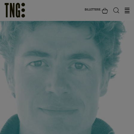
BILLETTERIE