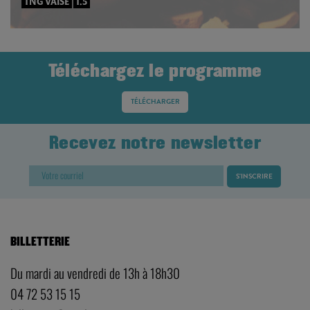
TNG VAISE
1.5
Téléchargez le programme
TÉLÉCHARGER
Recevez notre newsletter
BILLETTERIE
Du mardi au vendredi de 13h à 18h30
04 72 53 15 15