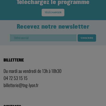
Téléchargez le programme
TÉLÉCHARGER
Recevez notre newsletter
BILLETTERIE
Du mardi au vendredi de 13h à 18h30
04 72 53 15 15
billetterie@tng-lyon.fr