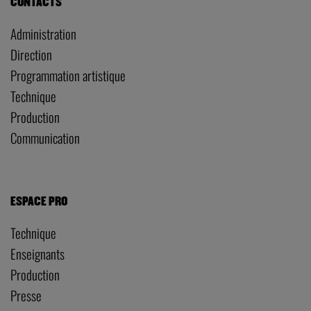
CONTACTS
Administration
Direction
Programmation artistique
Technique
Production
Communication
ESPACE PRO
Technique
Enseignants
Production
Presse