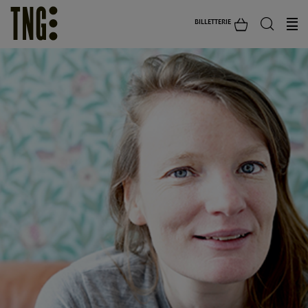
BILLETTERIE