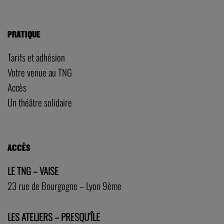
PRATIQUE
Tarifs et adhésion
Votre venue au TNG
Accès
Un théâtre solidaire
ACCÈS
LE TNG – VAISE
23 rue de Bourgogne – Lyon 9ème
LES ATELIERS – PRESQU’ÎLE