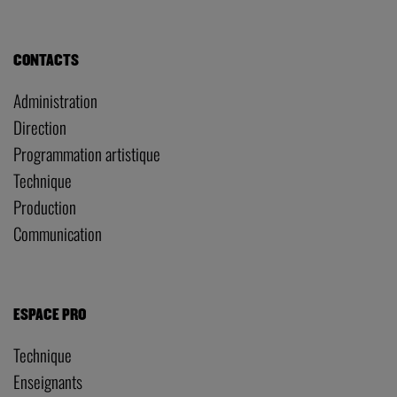
CONTACTS
Administration
Direction
Programmation artistique
Technique
Production
Communication
ESPACE PRO
Technique
Enseignants