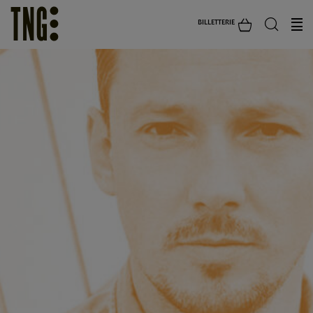
BILLETTERIE