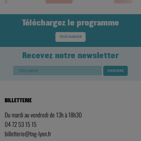
Téléchargez le programme
TÉLÉCHARGER
Recevez notre newsletter
BILLETTERIE
Du mardi au vendredi de 13h à 18h30
04 72 53 15 15
billetterie@tng-lyon.fr