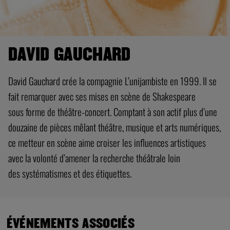
DAVID GAUCHARD
David Gauchard crée la compagnie L’unijambiste en 1999. Il se
fait remarquer avec ses mises en scène de Shakespeare
sous forme de théâtre-concert. Comptant à son actif plus d’une
douzaine de pièces mêlant théâtre, musique et arts numériques,
ce metteur en scène aime croiser les influences artistiques
avec la volonté d’amener la recherche théâtrale loin
des systématismes et des étiquettes.
ÉVÉNEMENTS ASSOCIÉS