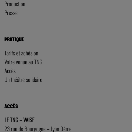
Production
Presse
PRATIQUE
Tarifs et adhésion
Votre venue au TNG
Accès
Un théâtre solidaire
ACCÈS
LE TNG – VAISE
23 rue de Bourgogne – Lyon 9ème