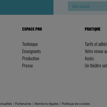
ESPACE PRO
PRATIQUE
Technique
Tarifs et adhé
Enseignants
Votre venue 
Production
Accès
Presse
Un théâtre sol
ctualités
Partenaires
Mentions légales
Politique de cookies