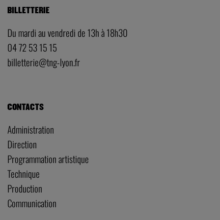
BILLETTERIE
Du mardi au vendredi de 13h à 18h30
04 72 53 15 15
billetterie@tng-lyon.fr
CONTACTS
Administration
Direction
Programmation artistique
Technique
Production
Communication