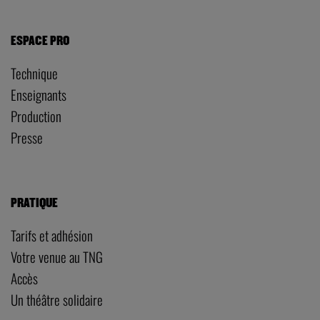
ESPACE PRO
Technique
Enseignants
Production
Presse
PRATIQUE
Tarifs et adhésion
Votre venue au TNG
Accès
Un théâtre solidaire