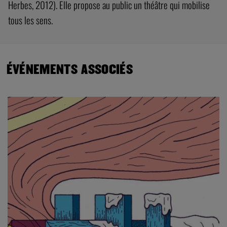
Herbes, 2012). Elle propose au public un théâtre qui mobilise
tous les sens.
ÉVÉNEMENTS ASSOCIÉS