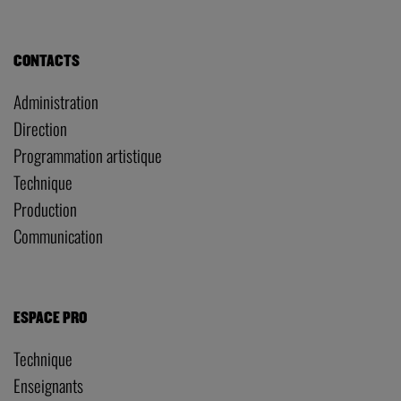
CONTACTS
Administration
Direction
Programmation artistique
Technique
Production
Communication
ESPACE PRO
Technique
Enseignants