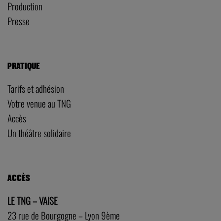
Production
Presse
PRATIQUE
Tarifs et adhésion
Votre venue au TNG
Accès
Un théâtre solidaire
ACCÈS
LE TNG – VAISE
23 rue de Bourgogne – Lyon 9ème