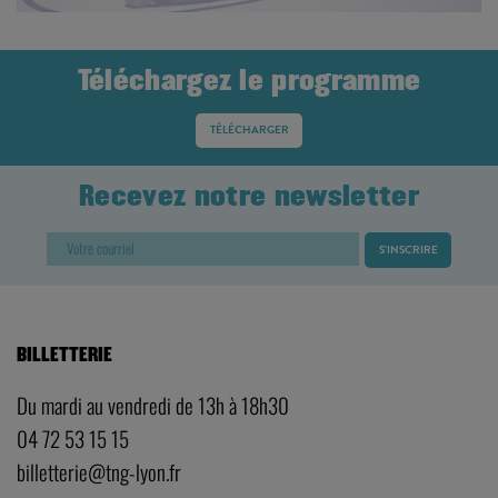
Téléchargez le programme
TÉLÉCHARGER
Recevez notre newsletter
BILLETTERIE
Du mardi au vendredi de 13h à 18h30
04 72 53 15 15
billetterie@tng-lyon.fr