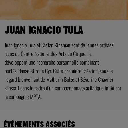
JUAN IGNACIO TULA
Juan Ignacio Tula et Stefan Kinsman sont de jeunes artistes
issus du Centre National des Arts du Cirque. Ils
développent une recherche personnelle combinant
portés, danse et roue Cyr. Cette première création, sous le
regard bienveillant de Mathurin Bolze et Séverine Chavrier
s’inscrit dans le cadre d’un compagnonnage artistique initié par
la compagnie MPTA.
ÉVÉNEMENTS ASSOCIÉS