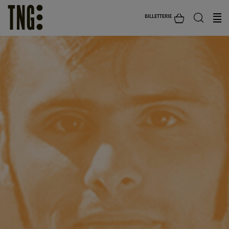
BILLETTERIE