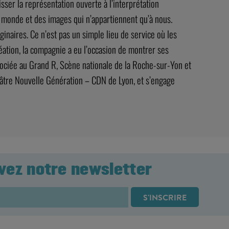
sser la représentation ouverte à l’interprétation
n monde et des images qui n’appartiennent qu’à nous.
ginaires. Ce n’est pas un simple lieu de service où les
ation, la compagnie a eu l’occasion de montrer ses
ssociée au Grand R, Scène nationale de la Roche-sur-Yon et
éâtre Nouvelle Génération – CDN de Lyon, et s’engage
vez notre newsletter