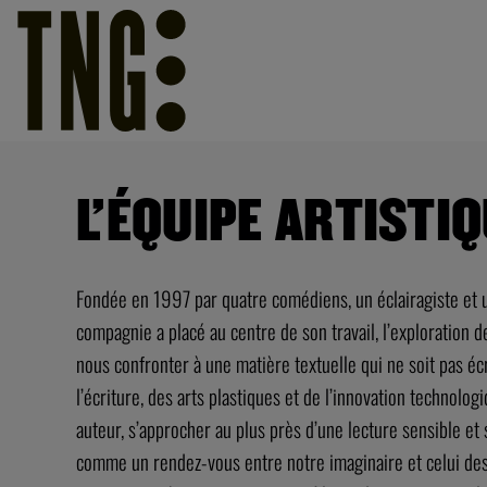
L’ÉQUIPE ARTISTI
Fondée en 1997 par quatre comédiens, un éclairagiste et 
compagnie a placé au centre de son travail, l’exploration 
nous confronter à une matière textuelle qui ne soit pas éc
l’écriture, des arts plastiques et de l’innovation technolog
auteur, s’approcher au plus près d’une lecture sensible et 
comme un rendez-vous entre notre imaginaire et celui des s