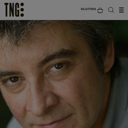
BILLETTERIE