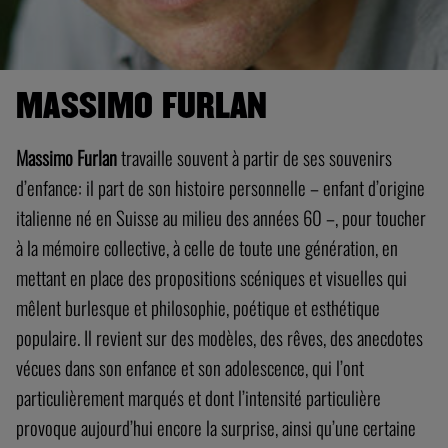
MASSIMO FURLAN
Massimo Furlan
travaille souvent à partir de ses souvenirs
d’enfance: il part de son histoire personnelle – enfant d’origine
italienne né en Suisse au milieu des années 60 –, pour toucher
à la mémoire collective, à celle de toute une génération, en
mettant en place des propositions scéniques et visuelles qui
mêlent burlesque et philosophie, poétique et esthétique
populaire. Il revient sur des modèles, des rêves, des anecdotes
vécues dans son enfance et son adolescence, qui l’ont
particulièrement marqués et dont l’intensité particulière
provoque aujourd’hui encore la surprise, ainsi qu’une certaine