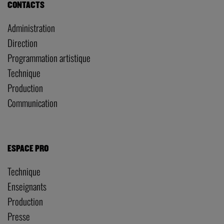
CONTACTS
Administration
Direction
Programmation artistique
Technique
Production
Communication
ESPACE PRO
Technique
Enseignants
Production
Presse