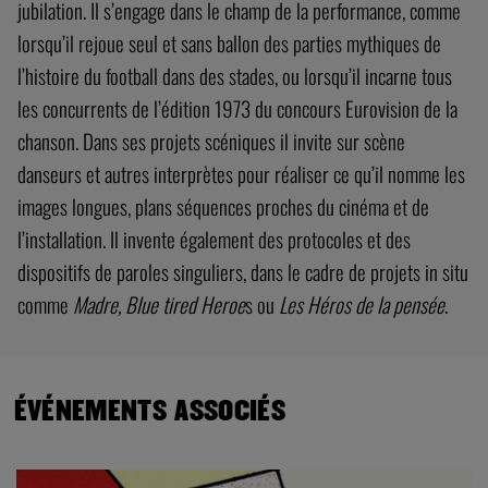
jubilation. Il s’engage dans le champ de la performance, comme
lorsqu’il rejoue seul et sans ballon des parties mythiques de
l’histoire du football dans des stades, ou lorsqu’il incarne tous
les concurrents de l’édition 1973 du concours Eurovision de la
chanson. Dans ses projets scéniques il invite sur scène
danseurs et autres interprètes pour réaliser ce qu’il nomme les
images longues, plans séquences proches du cinéma et de
l’installation. Il invente également des protocoles et des
dispositifs de paroles singuliers, dans le cadre de projets in situ
comme
Madre,
Blue tired Heroe
s ou
Les Héros de la pensée
.
ÉVÉNEMENTS ASSOCIÉS