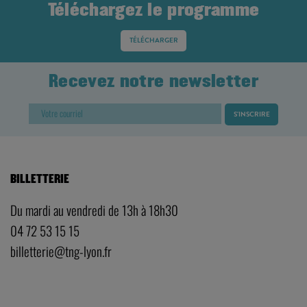
Téléchargez le programme
TÉLÉCHARGER
Recevez notre newsletter
BILLETTERIE
Du mardi au vendredi de 13h à 18h30
04 72 53 15 15
billetterie@tng-lyon.fr