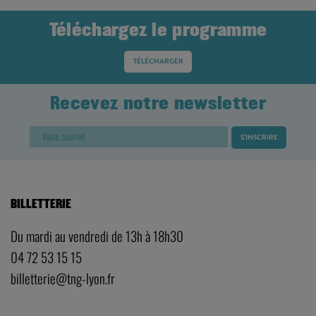
Téléchargez le programme
TÉLÉCHARGER
Recevez notre newsletter
BILLETTERIE
Du mardi au vendredi de 13h à 18h30
04 72 53 15 15
billetterie@tng-lyon.fr