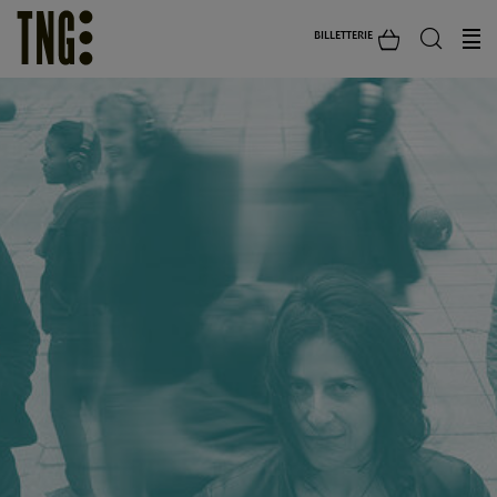
BILLETTERIE