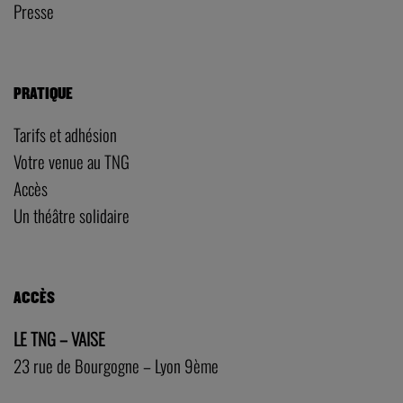
Presse
PRATIQUE
Tarifs et adhésion
Votre venue au TNG
Accès
Un théâtre solidaire
ACCÈS
LE TNG – VAISE
23 rue de Bourgogne – Lyon 9ème