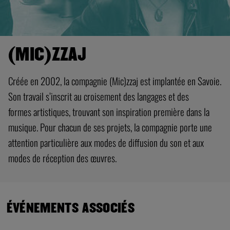
(MIC)ZZAJ
Créée en 2002, la compagnie (Mic)zzaj est implantée en Savoie.
Son travail s’inscrit au croisement des langages et des
formes artistiques, trouvant son inspiration première dans la
musique. Pour chacun de ses projets, la compagnie porte une
attention particulière aux modes de diffusion du son et aux
modes de réception des œuvres.
ÉVÉNEMENTS ASSOCIÉS