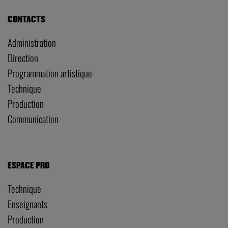
CONTACTS
Administration
Direction
Programmation artistique
Technique
Production
Communication
ESPACE PRO
Technique
Enseignants
Production