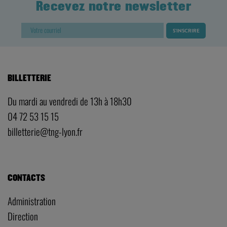
Recevez notre newsletter
BILLETTERIE
Du mardi au vendredi de 13h à 18h30
04 72 53 15 15
billetterie@tng-lyon.fr
CONTACTS
Administration
Direction