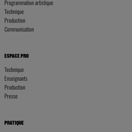
Programmation artistique
Technique
Production
Communication
ESPACE PRO
Technique
Enseignants
Production
Presse
PRATIQUE