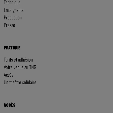
Technique
Enseignants
Production
Presse
PRATIQUE
Tarifs et adhésion
Votre venue au TNG
Accès
Un théâtre solidaire
ACCÈS