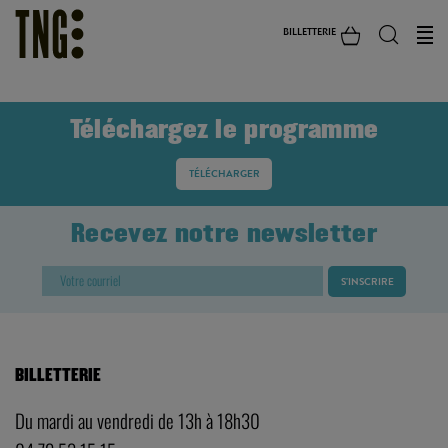
BILLETTERIE
Téléchargez le programme
TÉLÉCHARGER
Recevez notre newsletter
BILLETTERIE
Du mardi au vendredi de 13h à 18h30