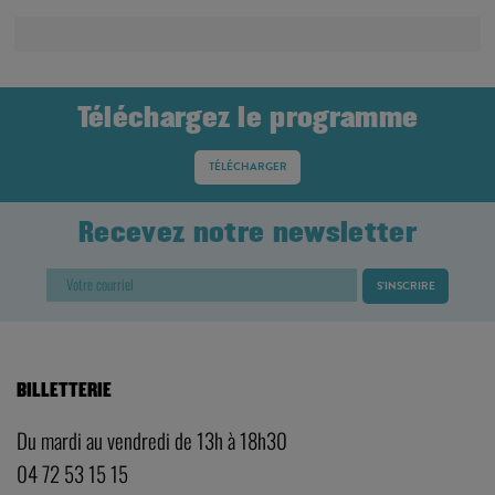
Téléchargez le programme
TÉLÉCHARGER
Recevez notre newsletter
BILLETTERIE
Du mardi au vendredi de 13h à 18h30
04 72 53 15 15