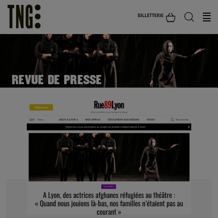
BILLETTERIE
REVUE DE PRESSE