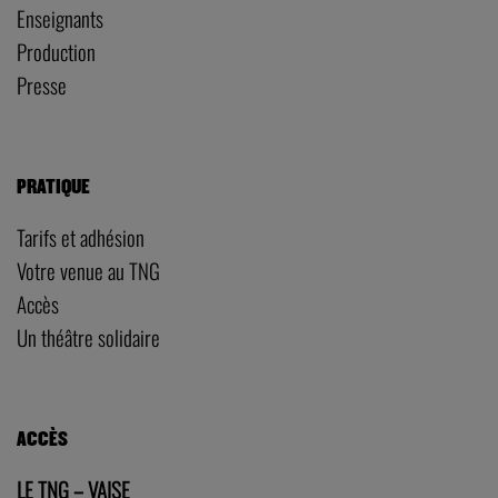
Enseignants
Production
Presse
PRATIQUE
Tarifs et adhésion
Votre venue au TNG
Accès
Un théâtre solidaire
ACCÈS
LE TNG – VAISE