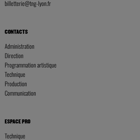
billetterie@tng-lyon.fr
CONTACTS
Administration
Direction
Programmation artistique
Technique
Production
Communication
ESPACE PRO
Technique