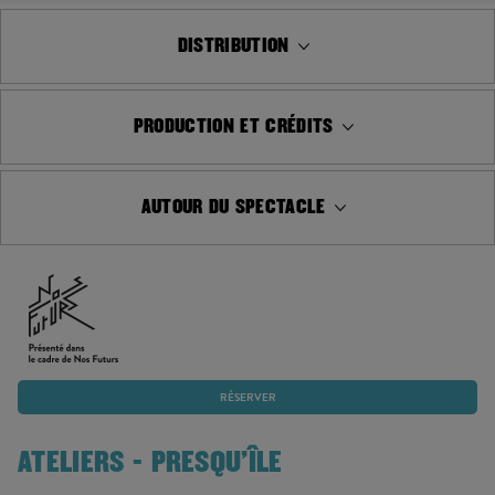
DISTRIBUTION
PRODUCTION ET CRÉDITS
AUTOUR DU SPECTACLE
RÉSERVER
ATELIERS - PRESQU'ÎLE