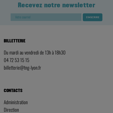
Recevez notre newsletter
BILLETTERIE
Du mardi au vendredi de 13h à 18h30
04 72 53 15 15
billetterie@tng-lyon.fr
CONTACTS
Administration
Direction