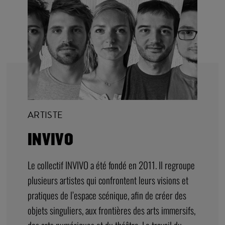
ARTISTE
INVIVO
Le collectif INVIVO a été fondé en 2011. Il regroupe
plusieurs artistes qui confrontent leurs visions et
pratiques de l’espace scénique, afin de créer des
objets singuliers, aux frontières des arts immersifs,