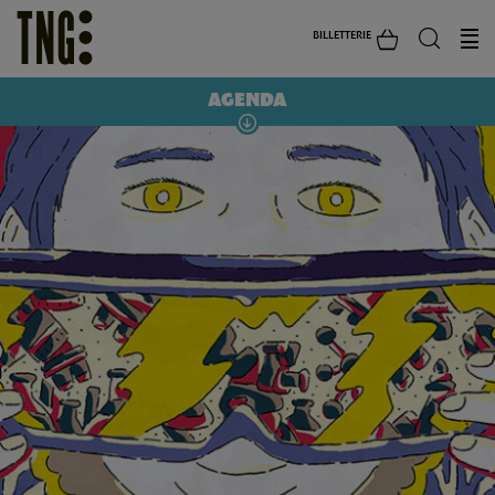
BILLETTERIE
AGENDA