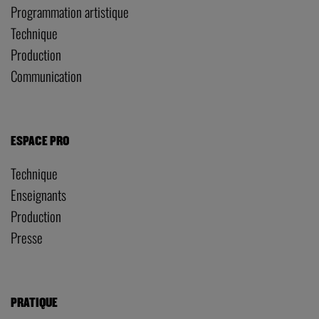
Programmation artistique
Technique
Production
Communication
ESPACE PRO
Technique
Enseignants
Production
Presse
PRATIQUE