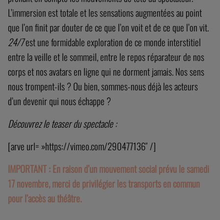
L’immersion est totale et les sensations augmentées au point
que l’on finit par douter de ce que l’on voit et de ce que l’on vit.
24/7
est une formidable exploration de ce monde interstitiel
entre la veille et le sommeil, entre le repos réparateur de nos
corps et nos avatars en ligne qui ne dorment jamais. Nos sens
nous trompent-ils ? Ou bien, sommes-nous déjà les acteurs
d’un devenir qui nous échappe ?
Découvrez le teaser du spectacle :
[arve url= »https://vimeo.com/290477136″ /]
IMPORTANT : En raison d’un mouvement social prévu le samedi
17 novembre, merci de privilégier les transports en commun
pour l’accès au théâtre.