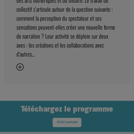
des arts numériques et du théâtre. Le travail du
collectif s’articule autour de la question suivante :
comment la perception du spectateur et ses
sensations peuvent-elles créer une nouvelle forme
de narration ? Leur activité se déploie sur deux
axes : les créations et les collaborations avec
d’autres...
Téléchargez le programme
TÉLÉCHARGER