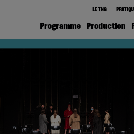
LE TNG
PRATIQU
Programme
Production