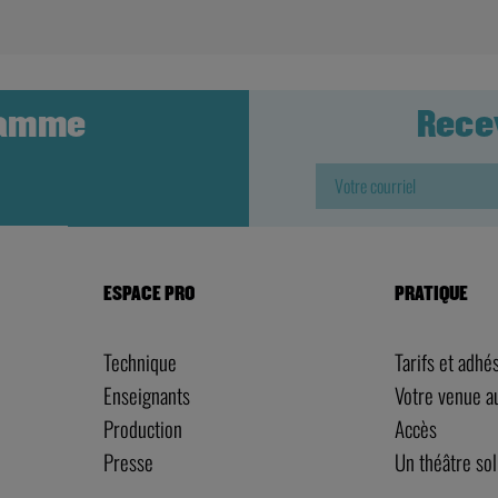
ramme
Rece
ESPACE PRO
PRATIQUE
Technique
Tarifs et adhé
Enseignants
Votre venue 
Production
Accès
Presse
Un théâtre sol