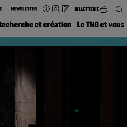
E
NEWSLETTER
BILLETTERIE
Recherche et création
Le TNG et vous