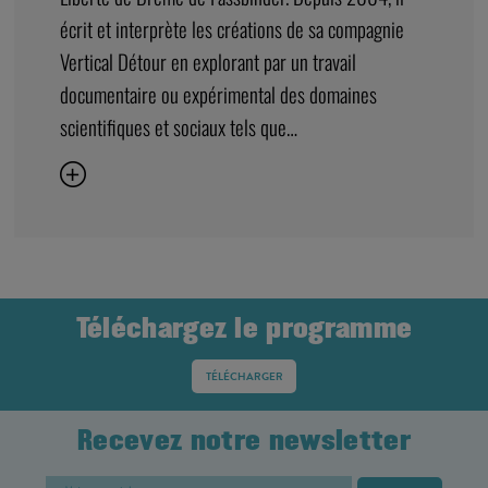
écrit et interprète les créations de sa compagnie
Vertical Détour en explorant par un travail
documentaire ou expérimental des domaines
scientifiques et sociaux tels que…
Téléchargez le programme
TÉLÉCHARGER
Recevez notre newsletter