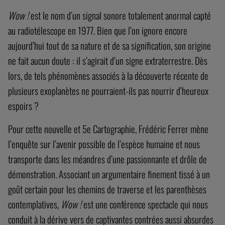
Wow !
est le nom d’un signal sonore totalement anormal capté
au radiotélescope en 1977. Bien que l’on ignore encore
aujourd’hui tout de sa nature et de sa signification, son origine
ne fait aucun doute : il s’agirait d’un signe extraterrestre. Dès
lors, de tels phénomènes associés à la découverte récente de
plusieurs exoplanètes ne pourraient-ils pas nourrir d’heureux
espoirs ?
Pour cette nouvelle et 5e Cartographie, Frédéric Ferrer mène
l’enquête sur l’avenir possible de l’espèce humaine et nous
transporte dans les méandres d’une passionnante et drôle de
démonstration. Associant un argumentaire finement tissé à un
goût certain pour les chemins de traverse et les parenthèses
contemplatives,
Wow !
est une conférence spectacle qui nous
conduit à la dérive vers de captivantes contrées aussi absurdes