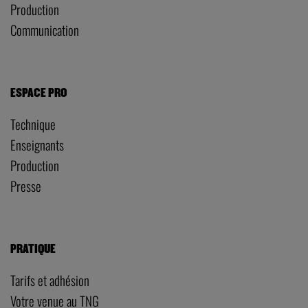
Production
Communication
ESPACE PRO
Technique
Enseignants
Production
Presse
PRATIQUE
Tarifs et adhésion
Votre venue au TNG