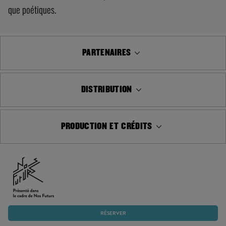
que poétiques.
PARTENAIRES
DISTRIBUTION
PRODUCTION ET CRÉDITS
RÉSERVER