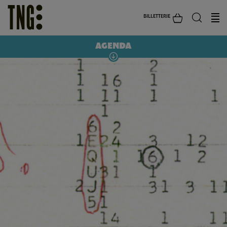
BILLETTERIE
AGENDA