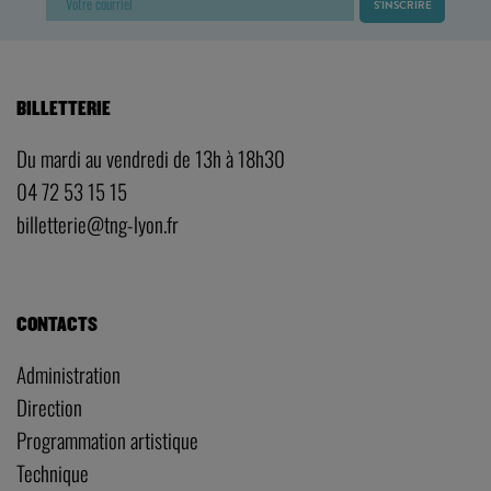
BILLETTERIE
Du mardi au vendredi de 13h à 18h30
04 72 53 15 15
billetterie@tng-lyon.fr
CONTACTS
Administration
Direction
Programmation artistique
Technique