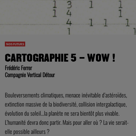
NOS FUTURS
CARTOGRAPHIE 5 – WOW !
Frédéric Ferrer
Compagnie Vertical Détour
Bouleversements climatiques, menace inévitable d’astéroïdes,
extinction massive de la biodiversité, collision intergalactique,
évolution du soleil…la planète ne sera bientôt plus vivable.
L’humanité devra donc partir. Mais pour aller où ? La vie serait-
elle possible ailleurs ?