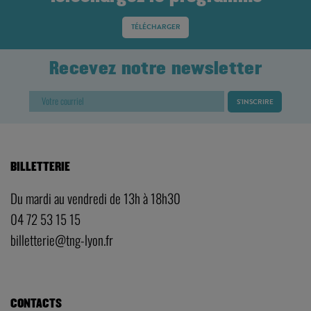
TÉLÉCHARGER
Recevez notre newsletter
BILLETTERIE
Du mardi au vendredi de 13h à 18h30
04 72 53 15 15
billetterie@tng-lyon.fr
CONTACTS