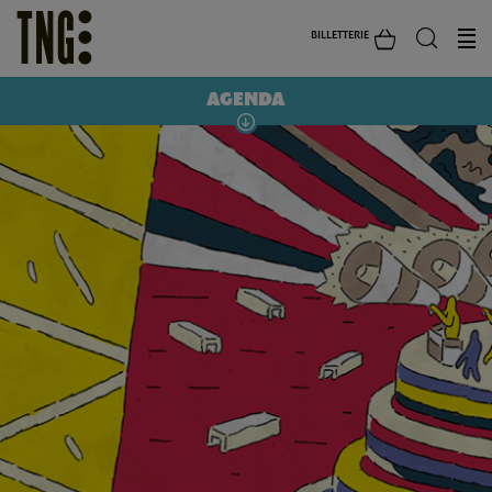
BILLETTERIE
AGENDA