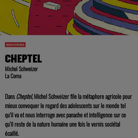
NOS FUTURS
CHEPTEL
Michel Schweizer
La Coma
Dans
Cheptel
, Michel Schweizer file la métaphore agricole pour
mieux convoquer le regard des adolescents sur le monde tel
qu’il va et nous interroge avec panache et intelligence sur ce
qu’il reste de la nature humaine une fois le vernis sociétal
écaillé.