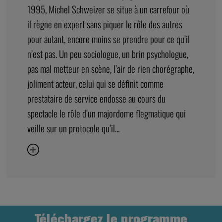
1995, Michel Schweizer se situe à un carrefour où
il règne en expert sans piquer le rôle des autres
pour autant, encore moins se prendre pour ce qu’il
n’est pas. Un peu sociologue, un brin psychologue,
pas mal metteur en scène, l’air de rien chorégraphe,
joliment acteur, celui qui se définit comme
prestataire de service endosse au cours du
spectacle le rôle d’un majordome flegmatique qui
veille sur un protocole qu’il...
Téléchargez le programme