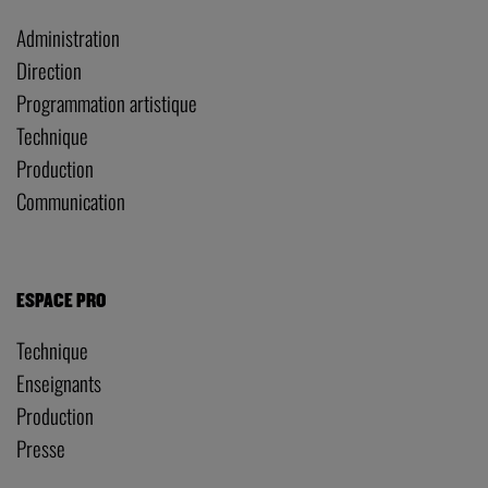
Administration
Direction
Programmation artistique
Technique
Production
Communication
ESPACE PRO
Technique
Enseignants
Production
Presse