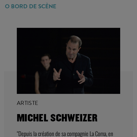
O BORD DE SCÈNE
ARTISTE
MICHEL SCHWEIZER
“Depuis la création de sa compagnie La Coma, en