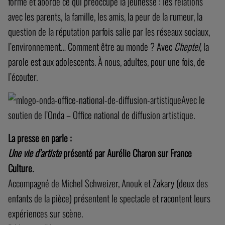
forme et aborde ce qui préoccupe la jeunesse : les relations
avec les parents, la famille, les amis, la peur de la rumeur, la
question de la réputation parfois salie par les réseaux sociaux,
l’environnement… Comment être au monde ? Avec
Cheptel
, la
parole est aux adolescents. À nous, adultes, pour une fois, de
l’écouter.
Avec le
soutien de l’Onda – Office national de diffusion artistique.
La presse en parle :
Une vie d’artiste
présenté par Aurélie Charon sur France
Culture.
Accompagné de Michel Schweizer, Anouk et Zakary (deux des
enfants de la pièce) présentent le spectacle et racontent leurs
expériences sur scène.