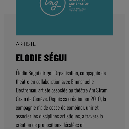
ARTISTE
ELODIE SÉGUI
Élodie Segui dirige l’Organisation, compagnie de
théâtre en collaboration avec Emmanuelle
Destremau, artiste associée au théâtre Am Stram
Gram de Genève. Depuis sa création en 2010, la
compagnie n’a de cesse de combiner, unir et
associer les disciplines artistiques, à travers la
création de propositions décalées et