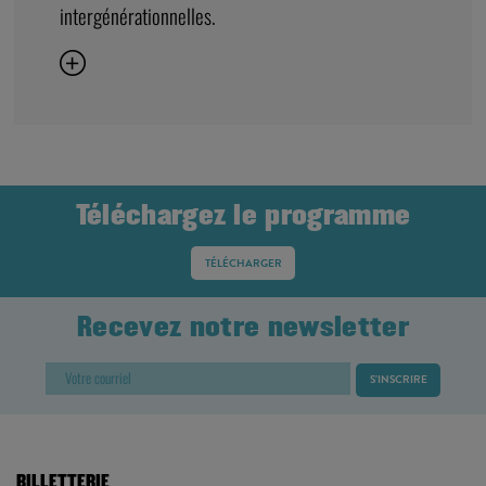
intergénérationnelles.
Téléchargez le programme
TÉLÉCHARGER
Recevez notre newsletter
BILLETTERIE