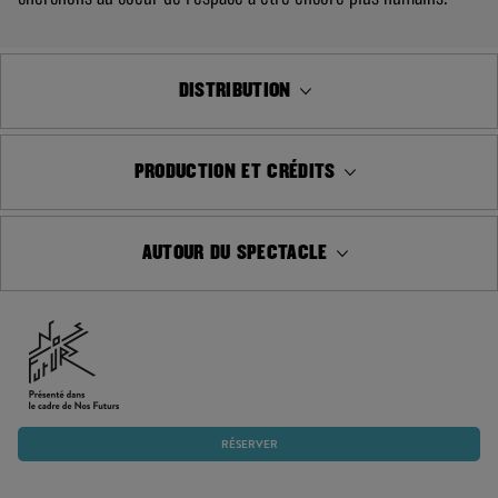
DISTRIBUTION
PRODUCTION ET CRÉDITS
AUTOUR DU SPECTACLE
RÉSERVER