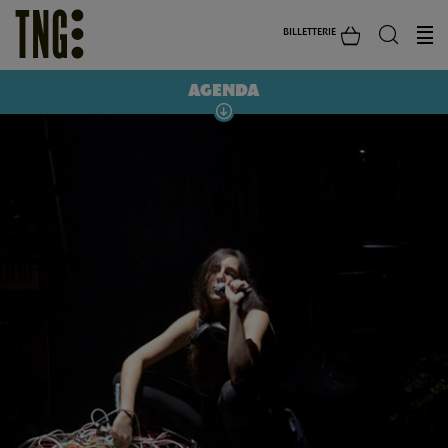
BILLETTERIE
AGENDA