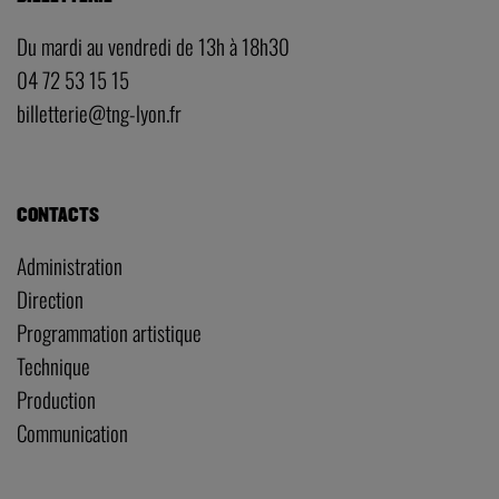
Du mardi au vendredi de 13h à 18h30
04 72 53 15 15
billetterie@tng-lyon.fr
CONTACTS
Administration
Direction
Programmation artistique
Technique
Production
Communication