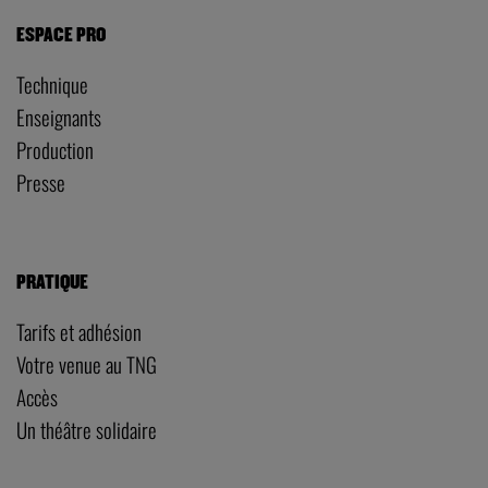
ESPACE PRO
Technique
Enseignants
Production
Presse
PRATIQUE
Tarifs et adhésion
Votre venue au TNG
Accès
Un théâtre solidaire