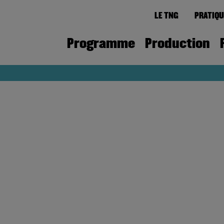
LE TNG
PRATIQU
Programme
Production