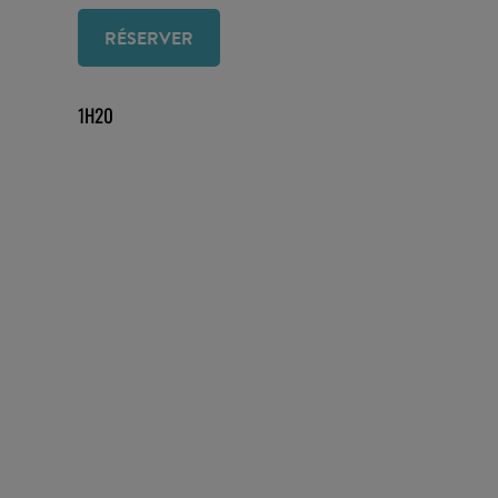
RÉSERVER
1H20