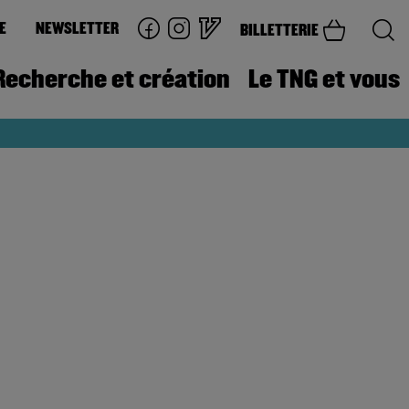
E
NEWSLETTER
BILLETTERIE
Recherche et création
Le TNG et vous