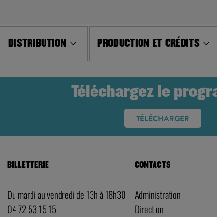
DISTRIBUTION
PRODUCTION ET CRÉDITS
Téléchargez le prog
TÉLÉCHARGER
BILLETTERIE
CONTACTS
Du mardi au vendredi de 13h à 18h30
Administration
04 72 53 15 15
Direction