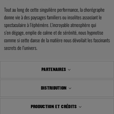
Tout au long de cette singulière performance, la chorégraphe
donne vie à des paysages familiers ou insolites associant le
spectaculaire à l’éphémère. L’incroyable atmosphère qui
s’en dégage, emplie de calme et de sérénité, nous hypnotise
comme si cette danse de la matière nous dévoilait les fascinants
secrets de l’univers.
PARTENAIRES
DISTRIBUTION
PRODUCTION ET CRÉDITS