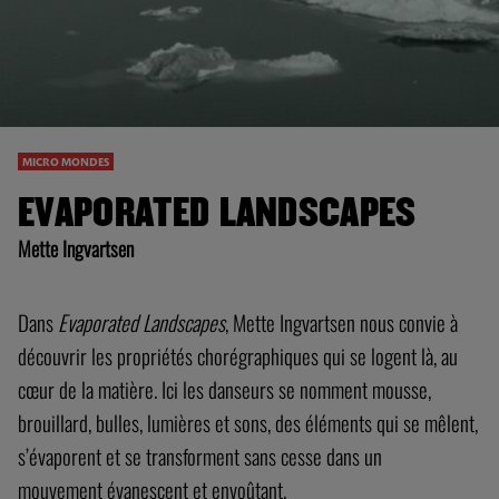
MICRO MONDES
EVAPORATED LANDSCAPES
Mette Ingvartsen
Dans
E
vaporated Landscapes
, Mette Ingvartsen nous convie à
découvrir les propriétés chorégraphiques qui se logent là, au
cœur de la matière. Ici les danseurs se nomment mousse,
brouillard, bulles, lumières et sons, des éléments qui se mêlent,
s’évaporent et se transforment sans cesse dans un
mouvement évanescent et envoûtant.