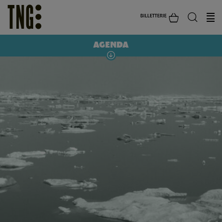
BILLETTERIE
AGENDA