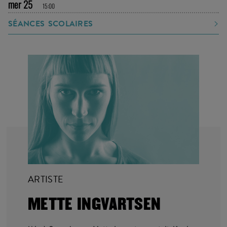
mer 25
15:00
SÉANCES SCOLAIRES
ARTISTE
METTE INGVARTSEN