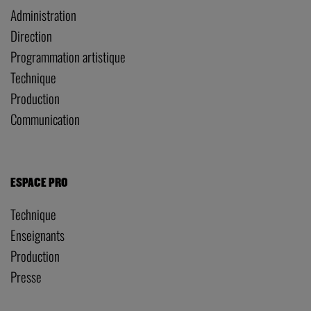
Administration
Direction
Programmation artistique
Technique
Production
Communication
ESPACE PRO
Technique
Enseignants
Production
Presse