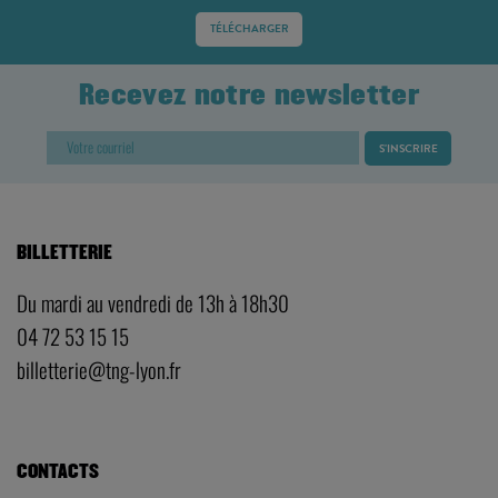
TÉLÉCHARGER
Recevez notre newsletter
BILLETTERIE
Du mardi au vendredi de 13h à 18h30
04 72 53 15 15
billetterie@tng-lyon.fr
CONTACTS