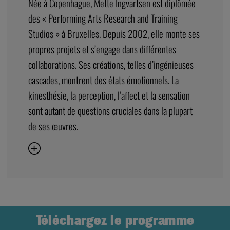
Née à Copenhague, Mette Ingvartsen est diplômée
des « Performing Arts Research and Training
Studios » à Bruxelles. Depuis 2002, elle monte ses
propres projets et s’engage dans différentes
collaborations. Ses créations, telles d’ingénieuses
cascades, montrent des états émotionnels. La
kinesthésie, la perception, l’affect et la sensation
sont autant de questions cruciales dans la plupart
de ses œuvres.
Téléchargez le programme