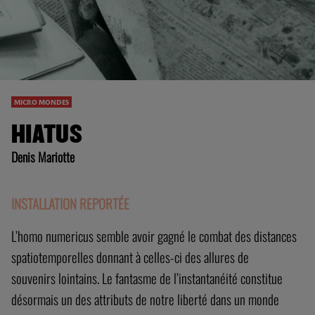
MICRO MONDES
HIATUS
Denis Mariotte
INSTALLATION REPORT
É
E
L’homo numericus semble avoir gagné le combat des distances
spatiotemporelles donnant à celles-ci des allures de
souvenirs lointains. Le fantasme de l’instantanéité constitue
désormais un des attributs de notre liberté dans un monde