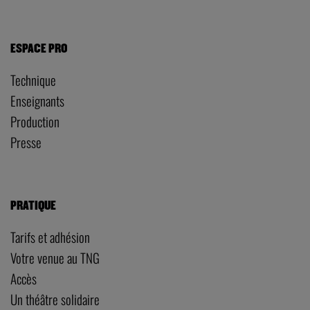
ESPACE PRO
Technique
Enseignants
Production
Presse
PRATIQUE
Tarifs et adhésion
Votre venue au TNG
Accès
Un théâtre solidaire