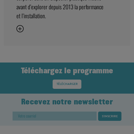
avant d’explorer depuis 2013 la performance
et l’installation.
Téléchargez le programme
TÉLÉCHARGER
Recevez notre newsletter