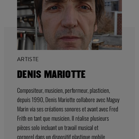
ARTISTE
DENIS MARIOTTE
Compositeur, musicien, performeur, plasticien,
depuis 1990, Denis Mariotte collabore avec Maguy
Marin via ses créations sonores et avant avec Fred
Frith en tant que musicien. Il réalise plusieurs
pièces solo incluant un travail musical et
corporel dans un dispositif plastique mobile