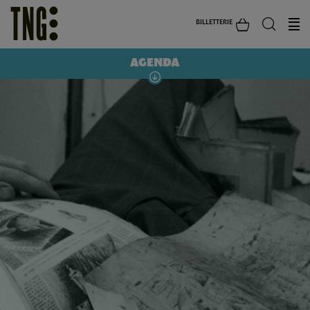
BILLETTERIE
AGENDA