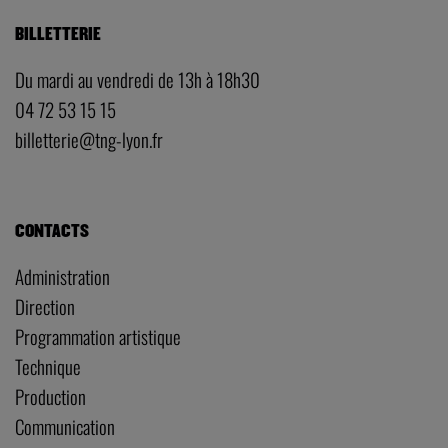
BILLETTERIE
Du mardi au vendredi de 13h à 18h30
04 72 53 15 15
billetterie@tng-lyon.fr
CONTACTS
Administration
Direction
Programmation artistique
Technique
Production
Communication