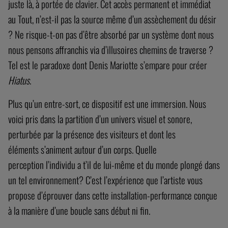
juste là, à portée de clavier. Cet accès permanent et immédiat
au Tout, n’est-il pas la source même d’un assèchement du désir
? Ne risque-t-on pas d’être absorbé par un système dont nous
nous pensons affranchis via d’illusoires chemins de traverse ?
Tel est le paradoxe dont Denis Mariotte s’empare pour créer
Hiatus
.
Plus qu’un entre-sort, ce dispositif est une immersion. Nous
voici pris dans la partition d’un univers visuel et sonore,
perturbée par la présence des visiteurs et dont les
éléments s’animent autour d’un corps. Quelle
perception l’individu a t’il de lui-même et du monde plongé dans
un tel environnement? C’est l’expérience que l’artiste vous
propose d’éprouver dans cette installation-performance conçue
à la manière d’une boucle sans début ni fin.