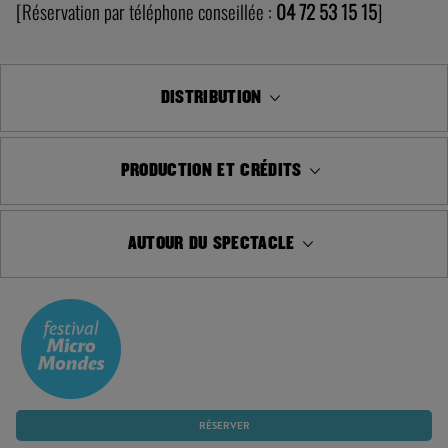
[Réservation par téléphone conseillée :
04 72 53 15 15
]
DISTRIBUTION
PRODUCTION ET CRÉDITS
AUTOUR DU SPECTACLE
RÉSERVER