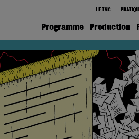
LE TNG
PRATIQU
Programme
Production