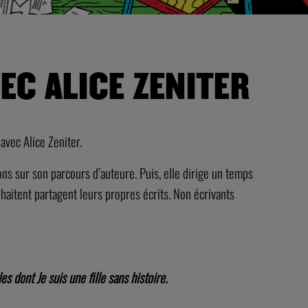
EC ALICE ZENITER
avec Alice Zeniter.
ns sur son parcours d’auteure. Puis, elle dirige un temps
ouhaitent partagent leurs propres écrits. Non écrivants
s dont Je suis une fille sans histoire.