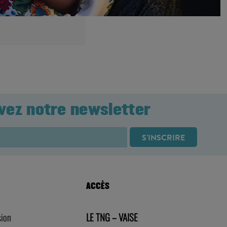
vez notre newsletter
ACCÈS
sion
LE TNG – VAISE