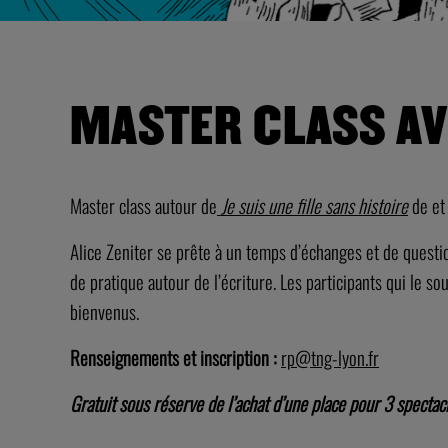
MASTER CLASS AV
Master class autour de
Je suis une fille sans histoire
de et 
Alice Zeniter se prête à un temps d’échanges et de questio
de pratique autour de l’écriture. Les participants qui le s
bienvenus.
Renseignements et inscription :
rp@tng-lyon.fr
Gratuit sous réserve de l’achat d’une place pour 3 spectacle