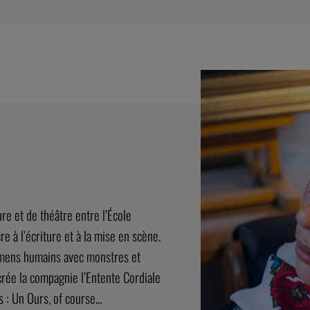
re et de théâtre entre l’École
 à l’écriture et à la mise en scène.
imens humains avec monstres et
rée la compagnie l’Entente Cordiale
 Un Ours, of course...