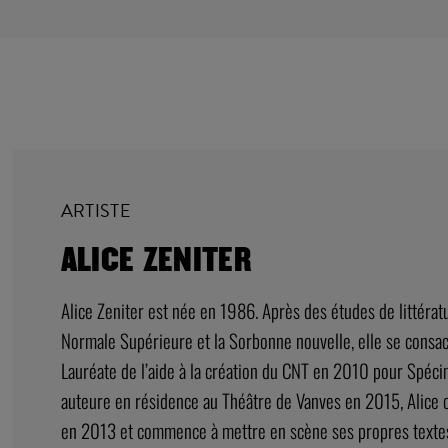
ARTISTE
ALICE ZENITER
Alice Zeniter est née en 1986. Après des études de littératu
Normale Supérieure et la Sorbonne nouvelle, elle se consacre
Lauréate de l’aide à la création du CNT en 2010 pour Spéc
auteure en résidence au Théâtre de Vanves en 2015, Alice c
en 2013 et commence à mettre en scène ses propres textes :