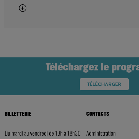
Téléchargez le prog
TÉLÉCHARGER
BILLETTERIE
CONTACTS
Du mardi au vendredi de 13h à 18h30
Administration