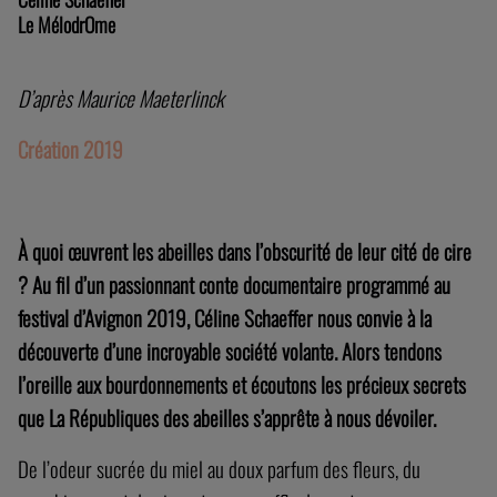
Le MélodrOme
D’après Maurice Maeterlinck
Création 2019
À quoi œuvrent les abeilles dans l’obscurité de leur cité de cire
? Au fil d’un passionnant conte documentaire programmé au
festival d’Avignon 2019, Céline Schaeffer nous convie à la
découverte d’une incroyable société volante. Alors tendons
l’oreille aux bourdonnements et écoutons les précieux secrets
que La Républiques des abeilles s’apprête à nous dévoiler.
De l’odeur sucrée du miel au doux parfum des fleurs, du