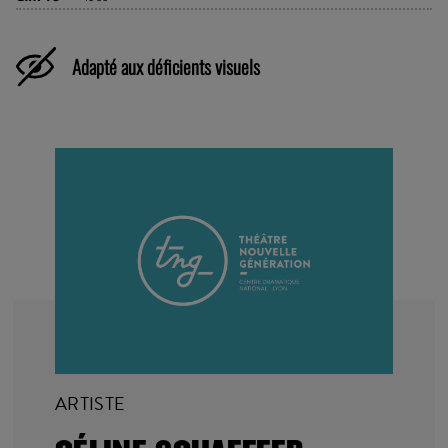
Adapté aux déficients visuels
ARTISTE