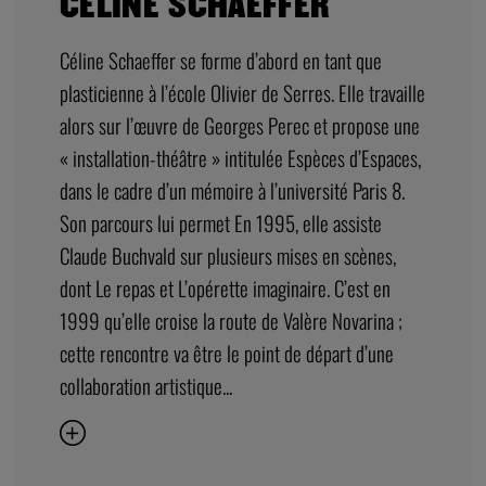
CÉLINE SCHAEFFER
Céline Schaeffer se forme d’abord en tant que
plasticienne à l’école Olivier de Serres. Elle travaille
alors sur l’œuvre de Georges Perec et propose une
« installation-théâtre » intitulée Espèces d’Espaces,
dans le cadre d’un mémoire à l’université Paris 8.
Son parcours lui permet En 1995, elle assiste
Claude Buchvald sur plusieurs mises en scènes,
dont Le repas et L’opérette imaginaire. C’est en
1999 qu’elle croise la route de Valère Novarina ;
cette rencontre va être le point de départ d’une
collaboration artistique...