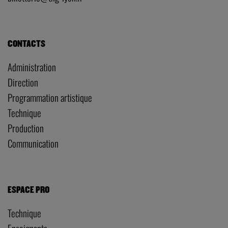
CONTACTS
Administration
Direction
Programmation artistique
Technique
Production
Communication
ESPACE PRO
Technique