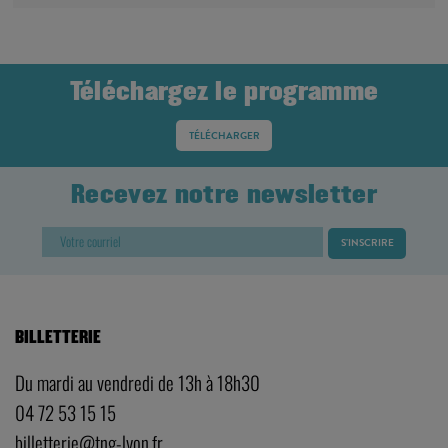
Téléchargez le programme
TÉLÉCHARGER
Recevez notre newsletter
BILLETTERIE
Du mardi au vendredi de 13h à 18h30
04 72 53 15 15
billetterie@tng-lyon.fr