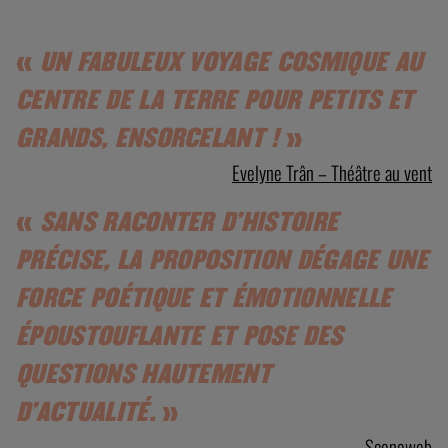
«
UN FABULEUX VOYAGE COSMIQUE AU
CENTRE DE LA TERRE POUR PETITS ET
GRANDS, ENSORCELANT !
»
Evelyne Trân – Théâtre au vent
«
SANS RACONTER D’HISTOIRE
PRÉCISE, LA PROPOSITION DÉGAGE UNE
FORCE POÉTIQUE ET ÉMOTIONNELLE
ÉPOUSTOUFLANTE ET POSE DES
QUESTIONS HAUTEMENT
D’ACTUALITÉ.
»
Sceneweb