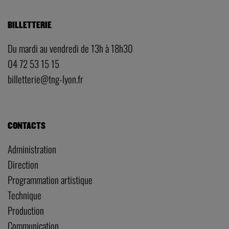
BILLETTERIE
Du mardi au vendredi de 13h à 18h30
04 72 53 15 15
billetterie@tng-lyon.fr
CONTACTS
Administration
Direction
Programmation artistique
Technique
Production
Communication