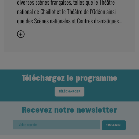
diverses scènes françaises, telles que le Théâtre
national de Chaillot et le Théâtre de l’Odéon ainsi
que des Scènes nationales et Centres dramatiques...
Téléchargez le programme
TÉLÉCHARGER
Recevez notre newsletter