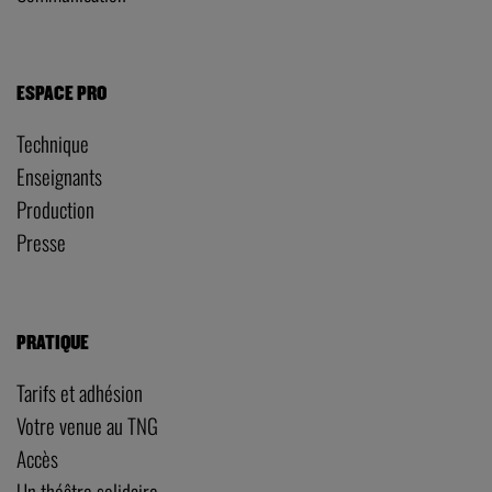
ESPACE PRO
Technique
Enseignants
Production
Presse
PRATIQUE
Tarifs et adhésion
Votre venue au TNG
Accès
Un théâtre solidaire