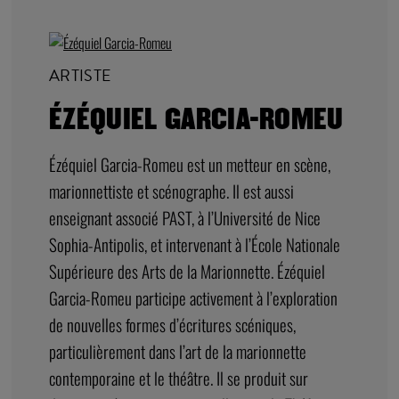
ARTISTE
ÉZÉQUIEL GARCIA-ROMEU
Ézéquiel Garcia-Romeu est un metteur en scène,
marionnettiste et scénographe. Il est aussi
enseignant associé PAST, à l’Université de Nice
Sophia-Antipolis, et intervenant à l’École Nationale
Supérieure des Arts de la Marionnette. Ézéquiel
Garcia-Romeu participe activement à l’exploration
de nouvelles formes d’écritures scéniques,
particulièrement dans l’art de la marionnette
contemporaine et le théâtre. Il se produit sur