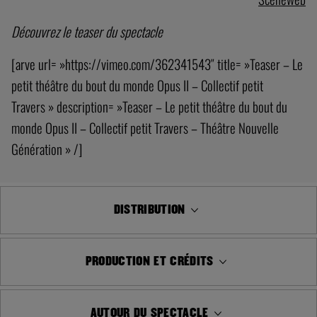
Découvrez le teaser du spectacle
[arve url= »https://vimeo.com/362341543″ title= »Teaser – Le
petit théâtre du bout du monde Opus II – Collectif petit
Travers » description= »Teaser – Le petit théâtre du bout du
monde Opus II – Collectif petit Travers – Théâtre Nouvelle
Génération » /]
DISTRIBUTION
PRODUCTION ET CRÉDITS
AUTOUR DU SPECTACLE