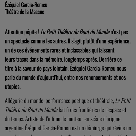
Ézéquiel Garcia-Romeu
Théâtre de la Massue
Attention pépite !
Le Petit Théâtre du Bout du Monde
n’est pas
un spectacle comme les autres. Il s’agit plutôt d’une expérience,
un de ces événements rares et inclassables qui laissent
leurs traces dans la mémoire, longtemps après. Derrière ce
titre à la saveur de pays lointain, Ézéquiel Garcia-Romeu nous
parle du monde d’aujourd’hui, entre nos renoncements et nos
utopies.
Allégorie du monde, performance poétique et théâtrale,
Le Petit
Théâtre du Bout du Monde
fait fi des frontières de l’espace et
du temps. Artiste de l’infime, le metteur en scène d’origine
argentine Ézéquiel Garcia-Romeu est un démiurge qui révèle un