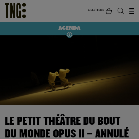
BILLETTERIE
AGENDA
LE PETIT THÉÂTRE DU BOUT
DU MONDE OPUS II – ANNULÉ