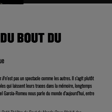
 DU BOUT DU
ue
 II
n’est pas un spectacle comme les autres. Il s’agit plutôt
les qui laissent leurs traces dans la mémoire, longtemps
quiel Garcia-Romeu nous parle du monde d’aujourd’hui, entre