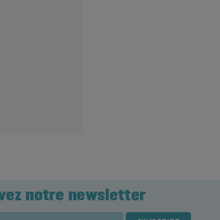
vez notre newsletter