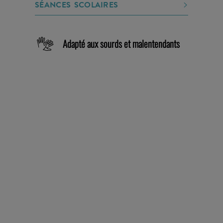
SÉANCES SCOLAIRES
Adapté aux sourds et malentendants