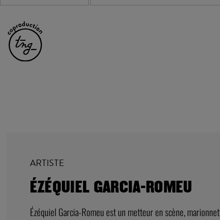
ARTISTE
ÉZÉQUIEL GARCIA-ROMEU
Ézéquiel Garcia-Romeu est un metteur en scène, marionnetti