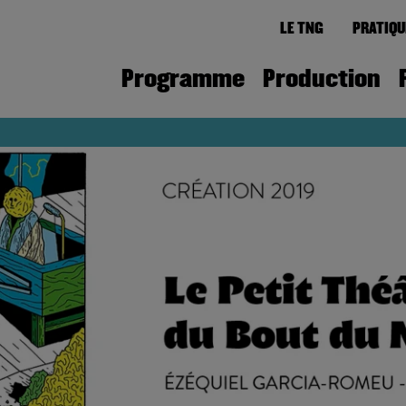
LE TNG
PRATIQU
Programme
Production