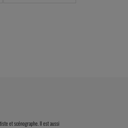
ste et scénographe. Il est aussi