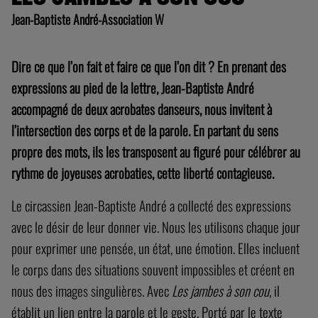
Jean-Baptiste André-Association W
Dire ce que l’on fait et faire ce que l’on dit ? En prenant des
expressions au pied de la lettre, Jean-Baptiste André
accompagné de deux acrobates danseurs, nous invitent à
l’intersection des corps et de la parole. En partant du sens
propre des mots, ils les transposent au figuré pour célébrer au
rythme de joyeuses acrobaties, cette liberté contagieuse.
Le circassien Jean-Baptiste André a collecté des expressions
avec le désir de leur donner vie. Nous les utilisons chaque jour
pour exprimer une pensée, un état, une émotion. Elles incluent
le corps dans des situations souvent impossibles et créent en
nous des images singulières. Avec
Les jambes à son cou
, il
établit un lien entre la parole et le geste. Porté par le texte