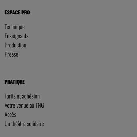
ESPACE PRO
Technique
Enseignants
Production
Presse
PRATIQUE
Tarifs et adhésion
Votre venue au TNG
Accès
Un théâtre solidaire