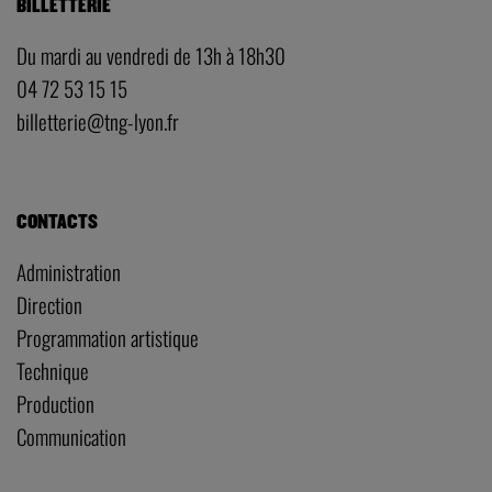
BILLETTERIE
Du mardi au vendredi de 13h à 18h30
04 72 53 15 15
billetterie@tng-lyon.fr
CONTACTS
Administration
Direction
Programmation artistique
Technique
Production
Communication