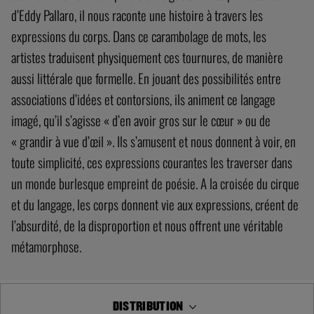
d’Eddy Pallaro, il nous raconte une histoire à travers les
expressions du corps. Dans ce carambolage de mots, les
artistes traduisent physiquement ces tournures, de manière
aussi littérale que formelle. En jouant des possibilités entre
associations d’idées et contorsions, ils animent ce langage
imagé, qu’il s’agisse « d’en avoir gros sur le cœur » ou de
« grandir à vue d’œil ». Ils s’amusent et nous donnent à voir, en
toute simplicité, ces expressions courantes les traverser dans
un monde burlesque empreint de poésie. A la croisée du cirque
et du langage, les corps donnent vie aux expressions, créent de
l’absurdité, de la disproportion et nous offrent une véritable
métamorphose.
DISTRIBUTION