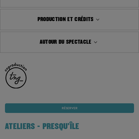
PRODUCTION ET CRÉDITS
AUTOUR DU SPECTACLE
RÉSERVER
ATELIERS - PRESQU'ÎLE