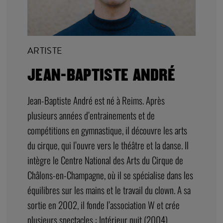
ARTISTE
JEAN-BAPTISTE ANDRÉ
Jean-Baptiste André est né à Reims. Après
plusieurs années d’entrainements et de
compétitions en gymnastique, il découvre les arts
du cirque, qui l’ouvre vers le théâtre et la danse. Il
intègre le Centre National des Arts du Cirque de
Châlons-en-Champagne, où il se spécialise dans les
équilibres sur les mains et le travail du clown. A sa
sortie en 2002, il fonde l’association W et crée
plusieurs spectacles : Intérieur nuit (2004),