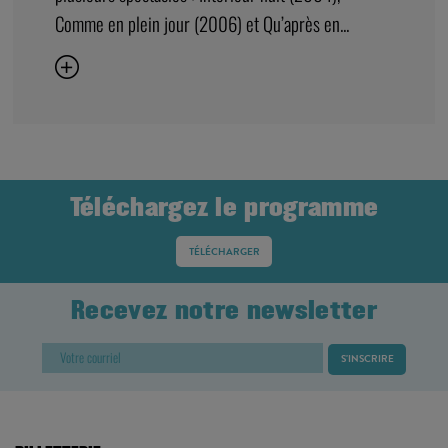
Comme en plein jour (2006) et Qu’après en...
Téléchargez le programme
TÉLÉCHARGER
Recevez notre newsletter