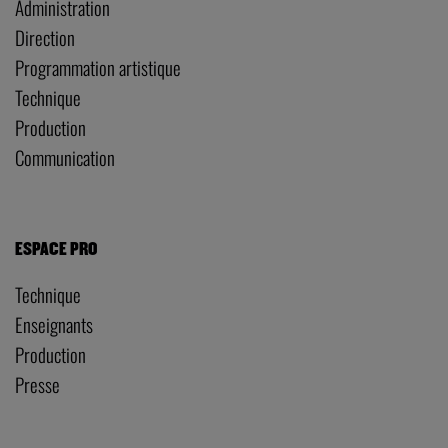
Administration
Direction
Programmation artistique
Technique
Production
Communication
ESPACE PRO
Technique
Enseignants
Production
Presse