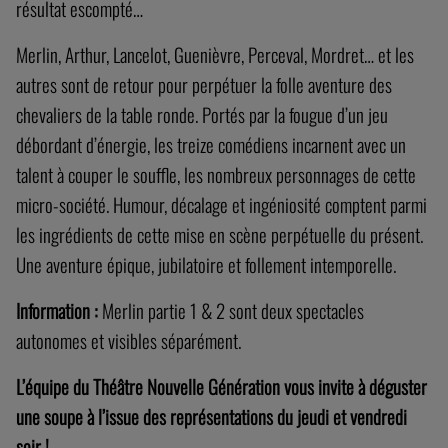
résultat escompté…
Merlin, Arthur, Lancelot, Guenièvre, Perceval, Mordret… et les
autres sont de retour pour perpétuer la folle aventure des
chevaliers de la table ronde. Portés par la fougue d’un jeu
débordant d’énergie, les treize comédiens incarnent avec un
talent à couper le souffle, les nombreux personnages de cette
micro-société. Humour, décalage et ingéniosité comptent parmi
les ingrédients de cette mise en scène perpétuelle du présent.
Une aventure épique, jubilatoire et follement intemporelle.
Information :
Merlin partie 1 & 2 sont deux spectacles
autonomes et visibles séparément.
L’équipe du Théâtre Nouvelle Génération vous invite à déguster
une soupe à l’issue des représentations du jeudi et vendredi
soir !