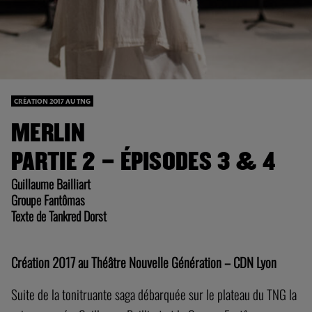
CRÉATION 2017 AU TNG
MERLIN
PARTIE 2 – ÉPISODES 3 & 4
Guillaume Bailliart
Groupe Fantômas
Texte de Tankred Dorst
Création 2017 au Théâtre Nouvelle Génération – CDN Lyon
Suite de la tonitruante saga débarquée sur le plateau du TNG la