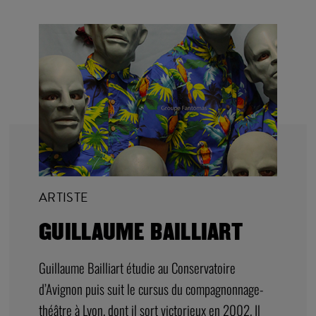
ARTISTE
GUILLAUME BAILLIART
Guillaume Bailliart étudie au Conservatoire
d’Avignon puis suit le cursus du compagnonnage-
théâtre à Lyon, dont il sort victorieux en 2002. Il