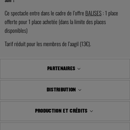
Ce spectacle entre dans le cadre de l’offre
BALISES
: 1 place
offerte pour 1 place achetée (dans la limite des places
disponibles)
Tarif réduit pour les membres de l’aagil (13€).
PARTENAIRES
DISTRIBUTION
PRODUCTION ET CRÉDITS