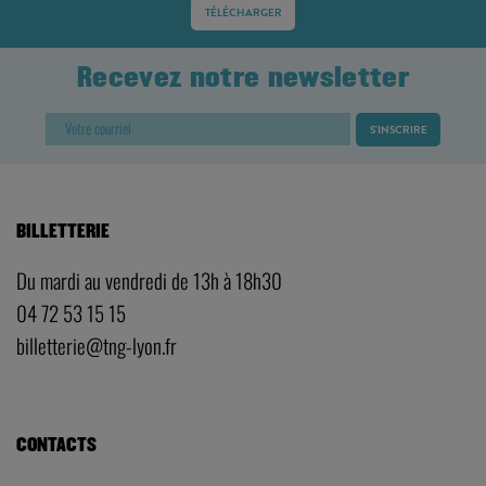
TÉLÉCHARGER
Recevez notre newsletter
BILLETTERIE
Du mardi au vendredi de 13h à 18h30
04 72 53 15 15
billetterie@tng-lyon.fr
CONTACTS