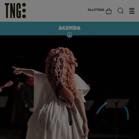
BILLETTERIE
AGENDA