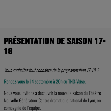
PRÉSENTATION DE SAISON 17-
18
Vous souhaitez tout connaître de la programmation 17-18 ?
Rendez-vous le 14 septembre à 20h au TNG-Vaise.
Nous vous invitons à découvrir la nouvelle saison du Théâtre
Nouvelle Génération-Centre dramatique national de Lyon, en
compagnie de l’équipe.