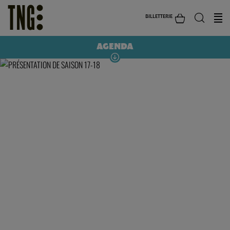
BILLETTERIE
AGENDA