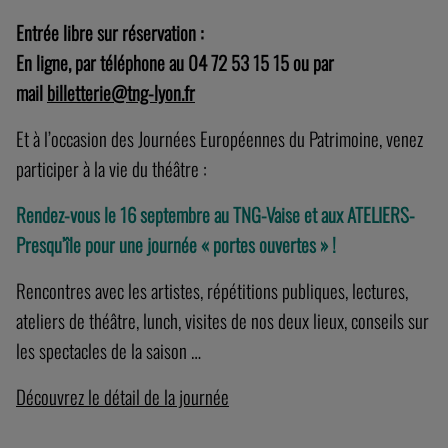
Entrée libre sur réservation :
En ligne, par téléphone au 04 72 53 15 15 ou par
mail
billetterie@tng-lyon.fr
Et à l’occasion des Journées Européennes du Patrimoine, venez
participer à la vie du théâtre :
Rendez-vous le 16 septembre au TNG-Vaise et aux ATELIERS-
Presqu’île pour une journée « portes ouvertes » !
Rencontres avec les artistes, répétitions publiques, lectures,
ateliers de théâtre, lunch, visites de nos deux lieux, conseils sur
les spectacles de la saison …
Découvrez le détail de la journée