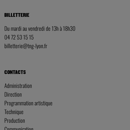
BILLETTERIE
Du mardi au vendredi de 13h à 18h30
04 72 53 15 15
billetterie@tng-lyon.fr
CONTACTS
Administration
Direction
Programmation artistique
Technique
Production
Communication