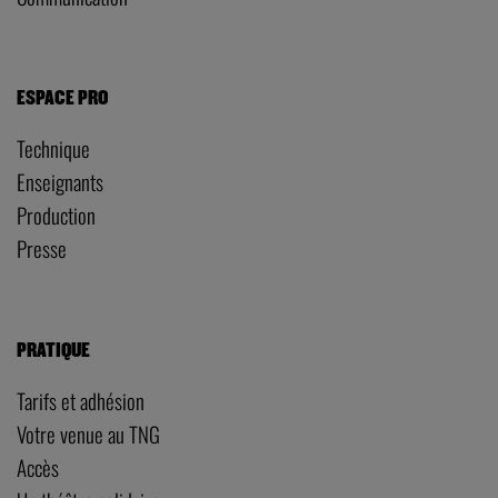
ESPACE PRO
Technique
Enseignants
Production
Presse
PRATIQUE
Tarifs et adhésion
Votre venue au TNG
Accès