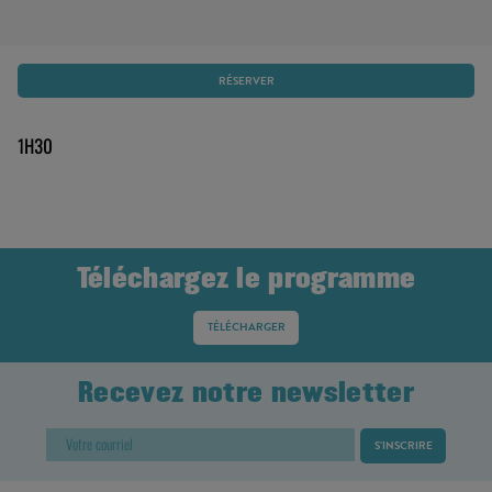
RÉSERVER
1H30
Téléchargez le programme
TÉLÉCHARGER
Recevez notre newsletter