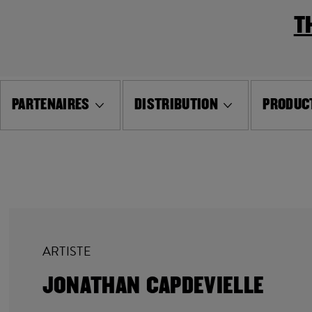
T
PARTENAIRES
DISTRIBUTION
PRODUCT
ARTISTE
JONATHAN CAPDEVIELLE