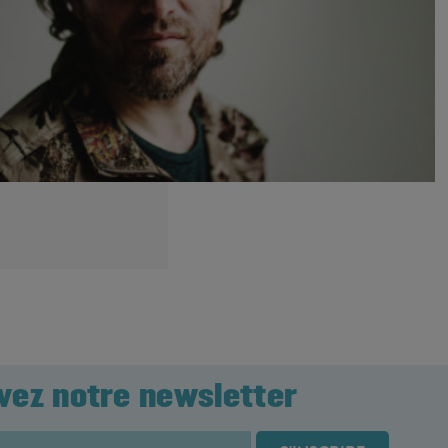
vez notre newsletter