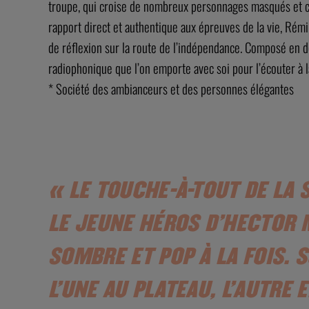
troupe, qui croise de nombreux personnages masqués et c
rapport direct et authentique aux épreuves de la vie, Rém
de réflexion sur la route de l’indépendance. Composé en 
radiophonique que l’on emporte avec soi pour l’écouter à 
* Société des ambianceurs et des personnes élégantes
« LE TOUCHE-À-TOUT DE LA
LE JEUNE HÉROS D’HECTOR 
SOMBRE ET POP À LA FOIS. 
L’UNE AU PLATEAU, L’AUTRE E