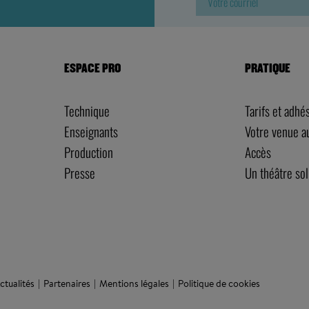
ESPACE PRO
PRATIQUE
Technique
Tarifs et adhé
Enseignants
Votre venue 
Production
Accès
Presse
Un théâtre sol
ctualités
Partenaires
Mentions légales
Politique de cookies