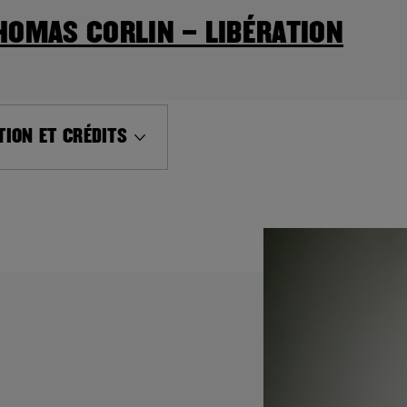
HOMAS CORLIN – LIBÉRATION
ION ET CRÉDITS