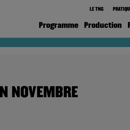
LE TNG
PRATIQU
Programme
Production
EN NOVEMBRE