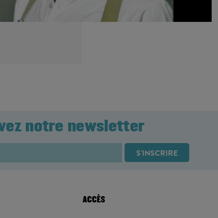
vez notre newsletter
ACCÈS