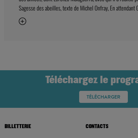
Sagesse des abeilles, texte de Michel Onfray, En attendant G
Téléchargez le prog
TÉLÉCHARGER
BILLETTERIE
CONTACTS