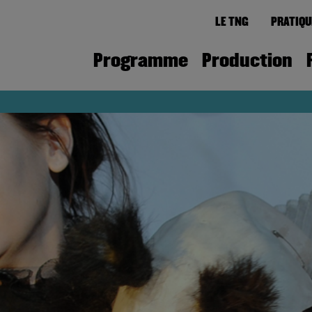
LE TNG
PRATIQU
Programme
Production