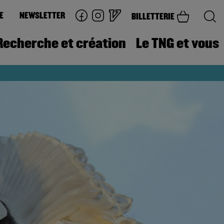
E
NEWSLETTER
BILLETTERIE
Recherche et création
Le TNG et vous