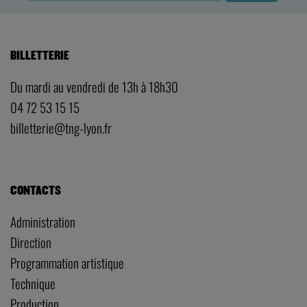
BILLETTERIE
Du mardi au vendredi de 13h à 18h30
04 72 53 15 15
billetterie@tng-lyon.fr
CONTACTS
Administration
Direction
Programmation artistique
Technique
Production