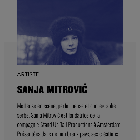
ARTISTE
SANJA MITROVIĆ
Metteuse en scène, performeuse et chorégraphe
serbe, Sanja Mitrović est fondatrice de la
compagnie Stand Up Tall Productions à Amsterdam.
Présentées dans de nombreux pays, ses créations