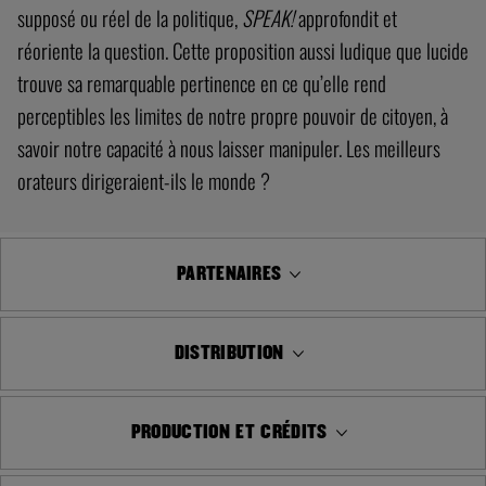
supposé ou réel de la politique,
SPEAK!
approfondit et
réoriente la question. Cette proposition aussi ludique que lucide
trouve sa remarquable pertinence en ce qu’elle rend
perceptibles les limites de notre propre pouvoir de citoyen, à
savoir notre capacité à nous laisser manipuler. Les meilleurs
orateurs dirigeraient-ils le monde ?
PARTENAIRES
DISTRIBUTION
PRODUCTION ET CRÉDITS