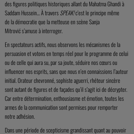
des figures politiques historiques allant du Mahatma Ghandi à
Saddam Hussein… À travers
SPEAK!
c’est le principe même
de la démocratie que la metteuse en scène Sanja
Mitrović s’amuse à interroger.
En spectateurs actifs, nous observons les mécanismes de la
persuasion et votons en temps réel pour le programme de celui
ou de celle qui aura su, par sa joute, séduire nos cœurs ou
influencer nos esprits, sans que nous n’en connaissions l’auteur
initial. Orateur chevronné, sophiste aguerri, rhéteur sincère
sont autant de figures et de façades qu’il s’agit ici de décrypter.
Car entre détermination, enthousiasme et émotion, toutes les
armes de la communication sont permises pour remporter
notre adhésion.
Dans une période de scepticisme grandissant quant au pouvoir