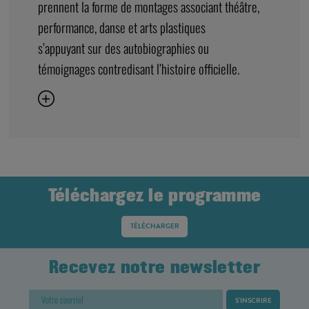
prennent la forme de montages associant théâtre,
performance, danse et arts plastiques
s’appuyant sur des autobiographies ou
témoignages contredisant l’histoire officielle.
Téléchargez le programme
TÉLÉCHARGER
Recevez notre newsletter