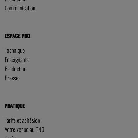
Communication
ESPACE PRO
Technique
Enseignants
Production
Presse
PRATIQUE
Tarifs et adhésion
Votre venue au TNG