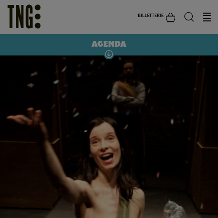
BILLETTERIE
AGENDA