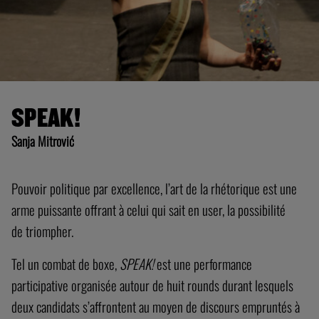
SPEAK!
Sanja Mitrović
Pouvoir politique par excellence, l’art de la rhétorique est une
arme puissante offrant à celui qui sait en user, la possibilité
de triompher.
Tel un combat de boxe,
SPEAK!
est une performance
participative organisée autour de huit rounds durant lesquels
deux candidats s’affrontent au moyen de discours empruntés à