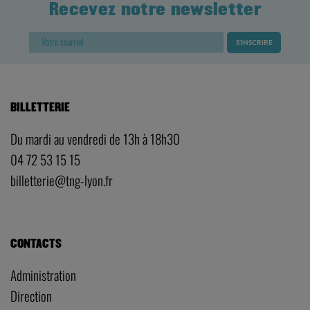
Recevez notre newsletter
BILLETTERIE
Du mardi au vendredi de 13h à 18h30
04 72 53 15 15
billetterie@tng-lyon.fr
CONTACTS
Administration
Direction