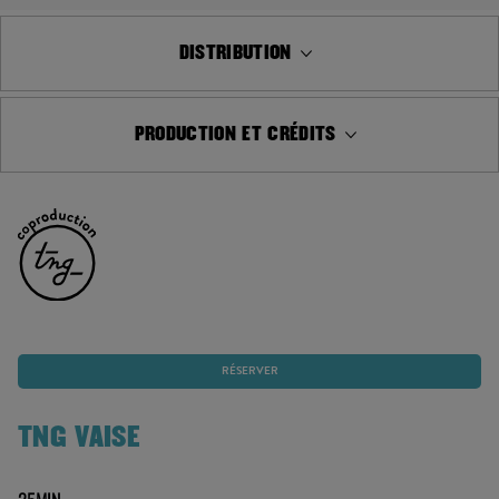
DISTRIBUTION
PRODUCTION ET CRÉDITS
RÉSERVER
TNG VAISE