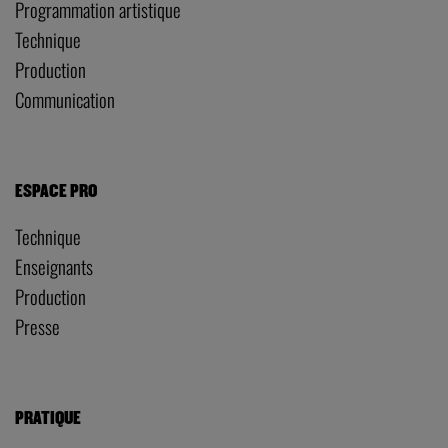
Programmation artistique
Technique
Production
Communication
ESPACE PRO
Technique
Enseignants
Production
Presse
PRATIQUE