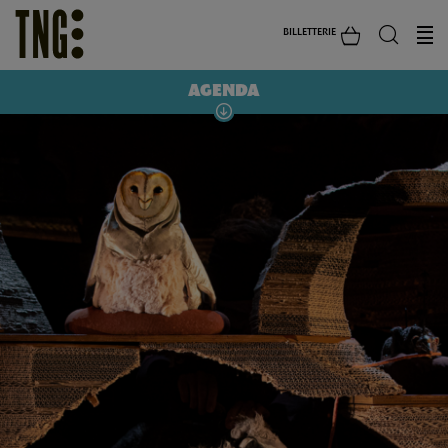
BILLETTERIE
AGENDA