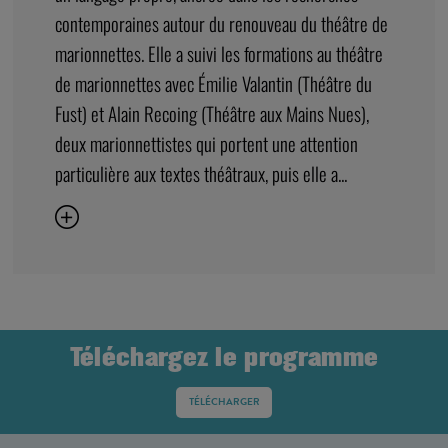
contemporaines autour du renouveau du théâtre de
marionnettes. Elle a suivi les formations au théâtre
de marionnettes avec Émilie Valantin (Théâtre du
Fust) et Alain Recoing (Théâtre aux Mains Nues),
deux marionnettistes qui portent une attention
particulière aux textes théâtraux, puis elle a...
Téléchargez le programme
TÉLÉCHARGER