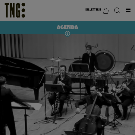
BILLETTERIE
AGENDA