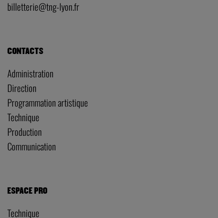
billetterie@tng-lyon.fr
CONTACTS
Administration
Direction
Programmation artistique
Technique
Production
Communication
ESPACE PRO
Technique