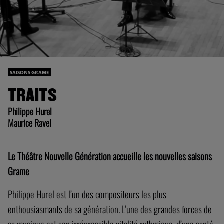
SAISONS GRAME
TRAITS
Philippe Hurel
Maurice Ravel
Le Théâtre Nouvelle Génération accueille les nouvelles saisons
Grame
Philippe Hurel est l’un des compositeurs les plus
enthousiasmants de sa génération. L’une des grandes forces de