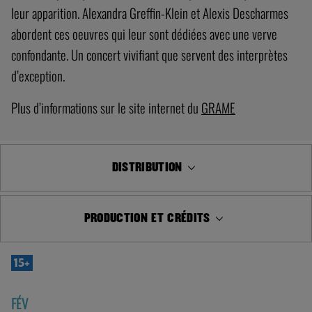
leur apparition. Alexandra Greffin-Klein et Alexis Descharmes
abordent ces oeuvres qui leur sont dédiées avec une verve
confondante. Un concert vivifiant que servent des interprètes
d’exception.
Plus d’informations sur le site internet du
GRAME
DISTRIBUTION
PRODUCTION ET CRÉDITS
15+
FÉV