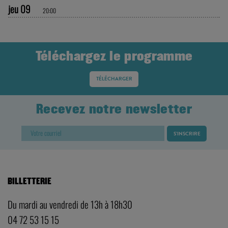
jeu 09
20:00
Téléchargez le programme
TÉLÉCHARGER
Recevez notre newsletter
BILLETTERIE
Du mardi au vendredi de 13h à 18h30
04 72 53 15 15