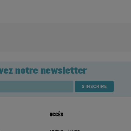
vez notre newsletter
ACCÈS