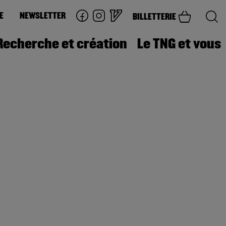
E
NEWSLETTER
BILLETTERIE
Recherche et création
Le TNG et vous