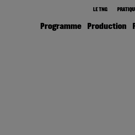
LE TNG
PRATIQU
Programme
Production