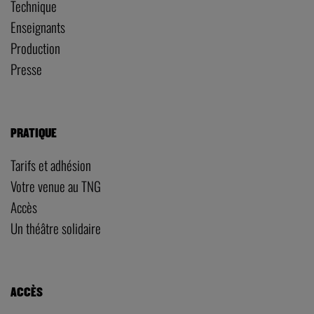
Technique
Enseignants
Production
Presse
PRATIQUE
Tarifs et adhésion
Votre venue au TNG
Accès
Un théâtre solidaire
ACCÈS