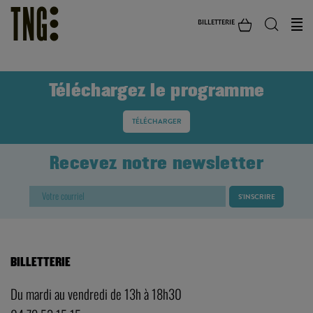
BILLETTERIE
Téléchargez le programme
TÉLÉCHARGER
Recevez notre newsletter
BILLETTERIE
Du mardi au vendredi de 13h à 18h30