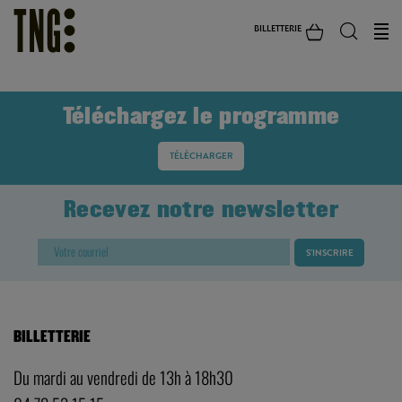
BILLETTERIE
Téléchargez le programme
TÉLÉCHARGER
Recevez notre newsletter
BILLETTERIE
Du mardi au vendredi de 13h à 18h30