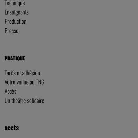
Technique
Enseignants
Production
Presse
PRATIQUE
Tarifs et adhésion
Votre venue au TNG
Accès
Un théâtre solidaire
ACCÈS